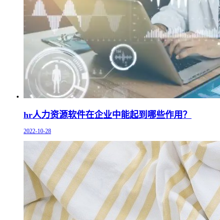
hr人力资源软件在企业中能起到哪些作用？
2022-10-28