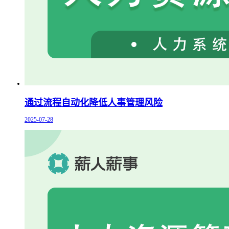
通过流程自动化降低人事管理风险
2025-07-28