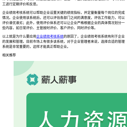
工进行定期评价和反思。
企业绩效考核系统可以帮助企业设置关键的绩效指标，并定量衡量每个岗位的完成
情况。企业使用该系统后，还可以评估各部门之间的满意度，评估工作能力，可以
评价谁优谁劣；此外，使用评价体系还可以让企业严格根据企业的具体情况划分一
些内容，如日常评价、主管按时评价、客户评价、同时评价等。
以上就是为什么要应用
企业绩效考核系统
的原因了，企业绩效考核系统有利于企业
的发展和管理。目前市场上有很多该系统，对于企业管理者来说，选择合适的管理
系统是非常重要的，这样才能真正帮助企业。
相关推荐