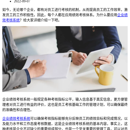
2022-09-07
如今，无论哪个企业，都有对员工进行考核的机制，从而提高员工的工作效率，激
发员工的工作积极性。因此，每个人都在应用绩效考核体系。为什么要应用
企业绩
效考核系统
？给大家详细介绍一下吧。
企业绩效考核系统一般规定各种考核指标公平，输入信息基于真实信息，更方便管
理者对员工进行有益的评价，这也是员工考核基础工作的管理计划，可以确保最终
的准确性和合理性。
企业绩效考核系统
可以确保考核指标能够充分反映员工的绩效目标和完成情况，以
及能力水平和工作态度考核数据，这是企业绩效考核系统的基本内容，事实上，这
种考核是企业不可缺少的重要组成部分，也是一个至关重要的管理工具，可以对员