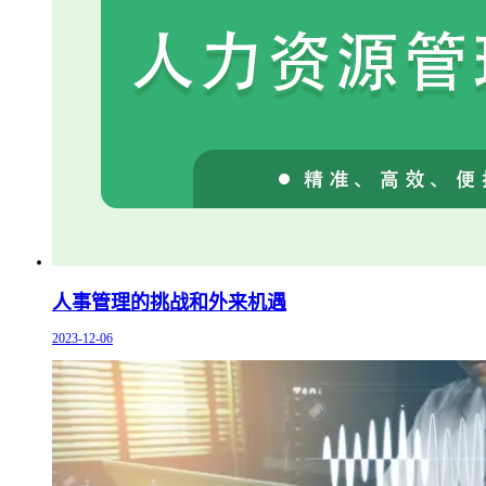
人事管理的挑战和外来机遇
2023-12-06