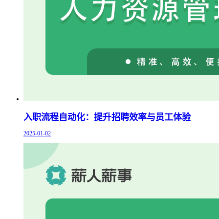
入职流程自动化：提升招聘效率与员工体验
2025-01-02