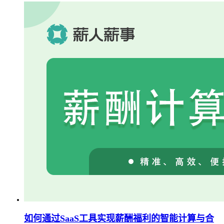
如何通过SaaS工具实现薪酬福利的智能计算与合