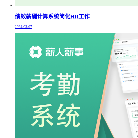
绩效薪酬计算系统简化HR工作
2024-03-07