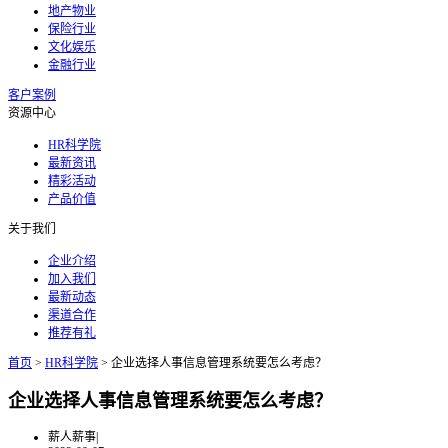
地产物业
保险行业
文化娱乐
金融行业
客户案例
资源中心
HR科学院
最新资讯
精彩活动
产品价值
关于我们
企业介绍
加入我们
最新动态
渠道合作
推荐有礼
首页
>
HR科学院
>
企业选择人事信息管理系统要怎么考虑？
企业选择人事信息管理系统要怎么考虑？
薪人薪事
|