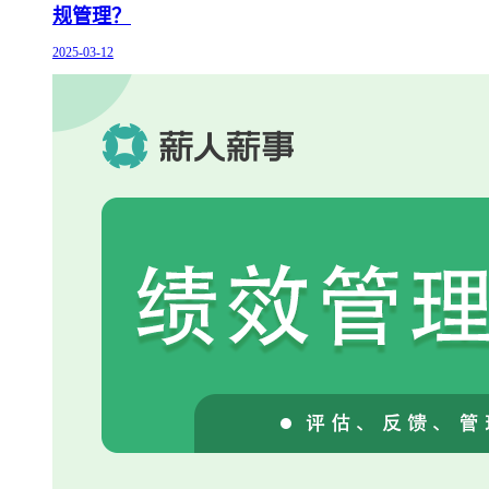
规管理？
2025-03-12