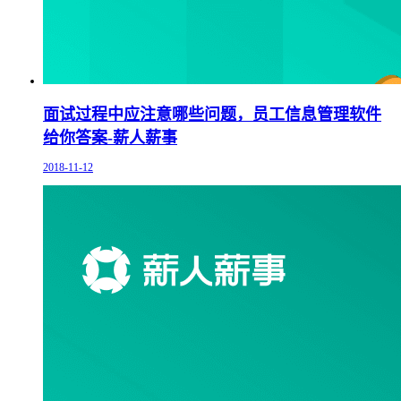
面试过程中应注意哪些问题，员工信息管理软件
给你答案-薪人薪事
2018-11-12