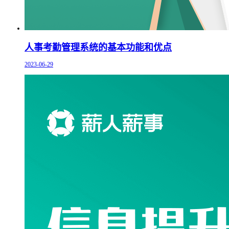
人事考勤管理系统的基本功能和优点
2023-06-29