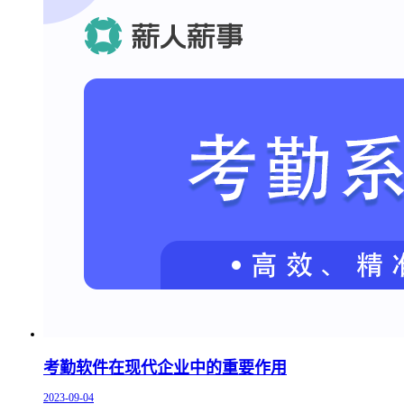
考勤软件在现代企业中的重要作用
2023-09-04