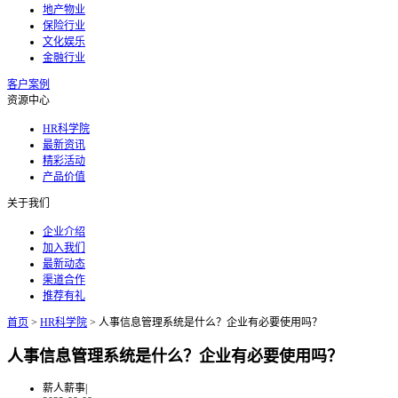
地产物业
保险行业
文化娱乐
金融行业
客户案例
资源中心
HR科学院
最新资讯
精彩活动
产品价值
关于我们
企业介绍
加入我们
最新动态
渠道合作
推荐有礼
首页
>
HR科学院
>
人事信息管理系统是什么？企业有必要使用吗？
人事信息管理系统是什么？企业有必要使用吗？
薪人薪事
|