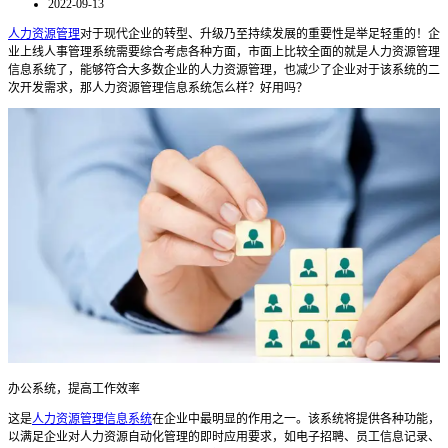
2022-09-13
人力资源管理
对于现代企业的转型、升级乃至持续发展的重要性是举足轻重的！企
业上线人事管理系统需要综合考虑各种方面，市面上比较全面的就是人力资源管理
信息系统了，能够符合大多数企业的人力资源管理，也减少了企业对于该系统的二
次开发需求，那人力资源管理信息系统怎么样？好用吗？
办公系统，提高工作效率
这是
人力资源管理信息系统
在企业中最明显的作用之一。该系统将提供各种功能，
以满足企业对人力资源自动化管理的即时应用要求，如电子招聘、员工信息记录、