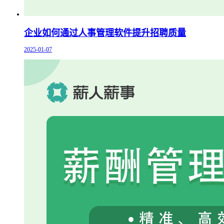
企业如何通过人事管理软件提升招聘质量
2025-01-07