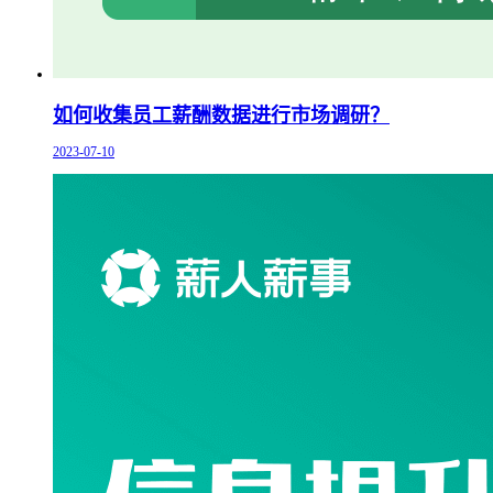
如何收集员工薪酬数据进行市场调研？
2023-07-10