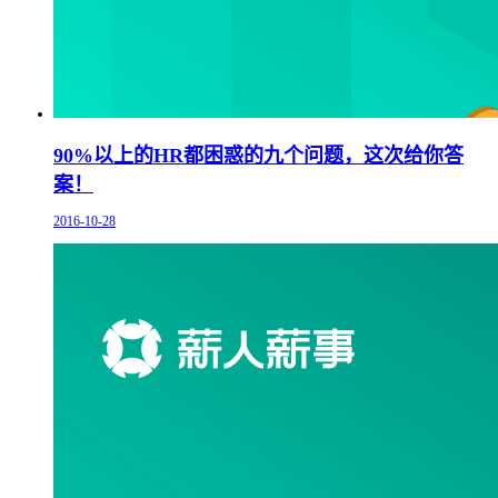
90%以上的HR都困惑的九个问题，这次给你答
案！
2016-10-28