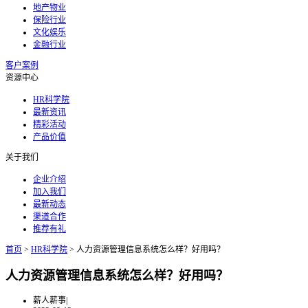
地产物业
保险行业
文化娱乐
金融行业
客户案例
资源中心
HR科学院
最新资讯
精彩活动
产品价值
关于我们
企业介绍
加入我们
最新动态
渠道合作
推荐有礼
首页
>
HR科学院
>
人力资源管理信息系统怎么样？好用吗？
人力资源管理信息系统怎么样？好用吗？
薪人薪事
|