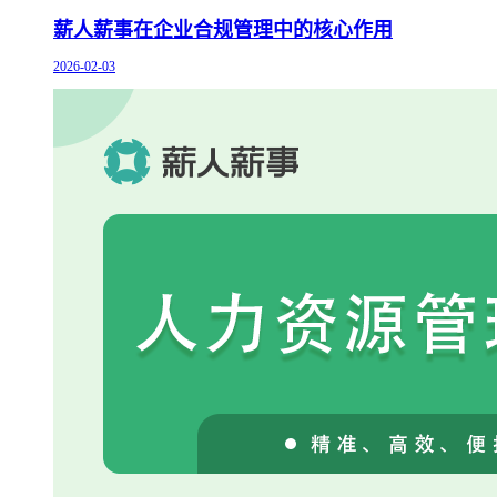
薪人薪事在企业合规管理中的核心作用
2026-02-03