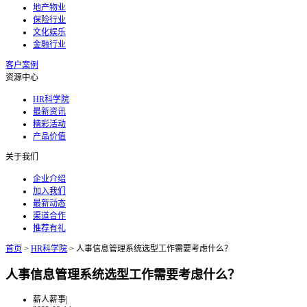
地产物业
保险行业
文化娱乐
金融行业
客户案例
资源中心
HR科学院
最新资讯
精彩活动
产品价值
关于我们
企业介绍
加入我们
最新动态
渠道合作
推荐有礼
首页
>
HR科学院
>
人事信息管理系统选型工作需要考虑什么？
人事信息管理系统选型工作需要考虑什么？
薪人薪事
|