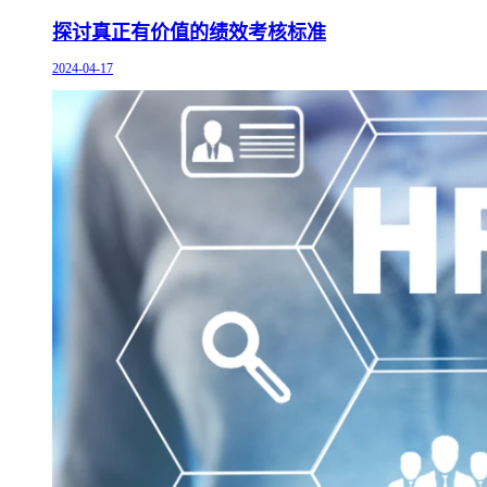
探讨真正有价值的绩效考核标准
2024-04-17