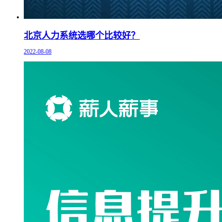
北京人力系统选哪个比较好？
2022-08-08