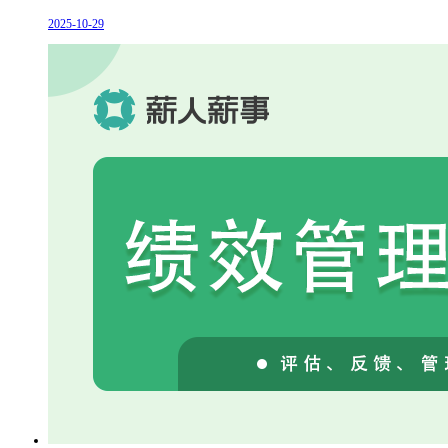
2025-10-29