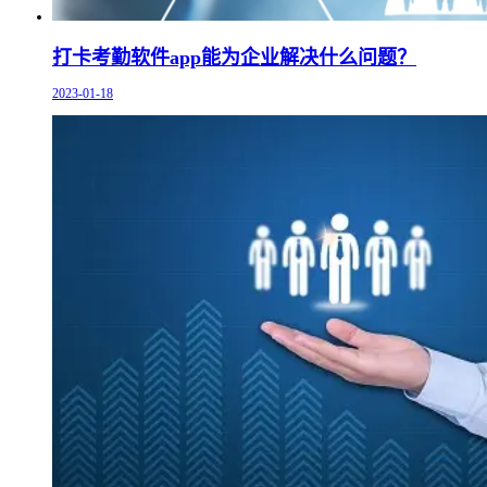
打卡考勤软件app能为企业解决什么问题？
2023-01-18