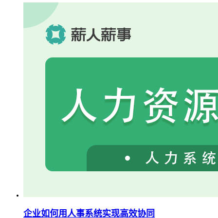
企业如何用人事系统实现高效协同