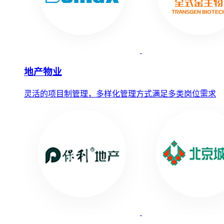
地产物业
灵活的项目制管理，多样化管理方式满足多类岗位需求