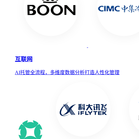
互联网
AI托管全流程，多维度数据分析打造人性化管理