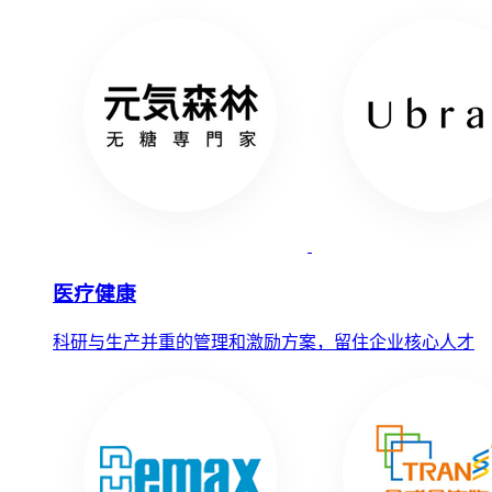
医疗健康
科研与生产并重的管理和激励方案，留住企业核心人才