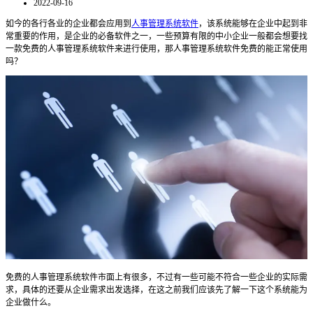
2022-09-16
如今的各行各业的企业都会应用到
人事管理系统软件
，该系统能够在企业中起到非
常重要的作用，是企业的必备软件之一，一些预算有限的中小企业一般都会想要找
一款免费的人事管理系统软件来进行使用，那人事管理系统软件免费的能正常使用
吗？
免费的人事管理系统软件市面上有很多，不过有一些可能不符合一些企业的实际需
求，具体的还要从企业需求出发选择，在这之前我们应该先了解一下这个系统能为
企业做什么。