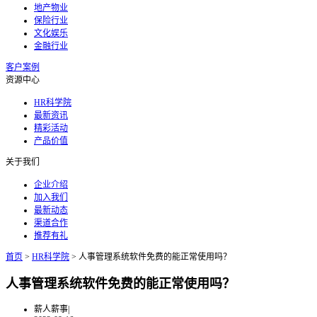
地产物业
保险行业
文化娱乐
金融行业
客户案例
资源中心
HR科学院
最新资讯
精彩活动
产品价值
关于我们
企业介绍
加入我们
最新动态
渠道合作
推荐有礼
首页
>
HR科学院
>
人事管理系统软件免费的能正常使用吗？
人事管理系统软件免费的能正常使用吗？
薪人薪事
|