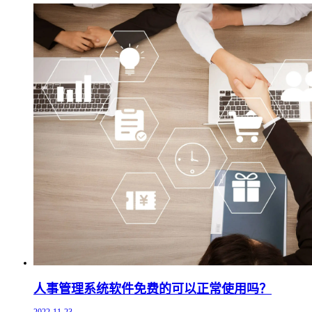
人事管理系统软件免费的可以正常使用吗？
2022-11-23