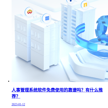
人事管理系统软件免费使用的靠谱吗？有什么推
荐？
2023-01-12