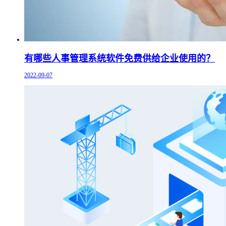
有哪些人事管理系统软件免费供给企业使用的？
2022-09-07