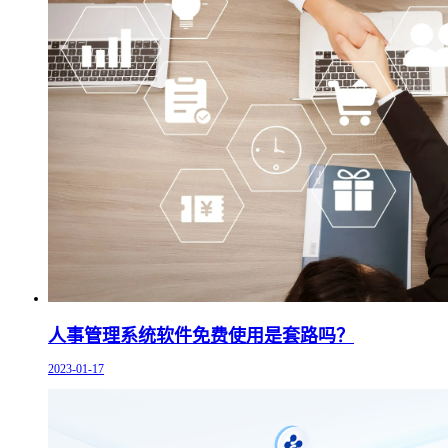
人事管理系统软件免费使用是套路吗？
2023-01-17