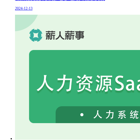
2024-12-13