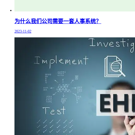
为什么我们公司需要一套人事系统？
2023-11-02