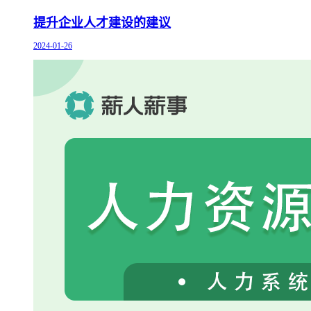
提升企业人才建设的建议
2024-01-26