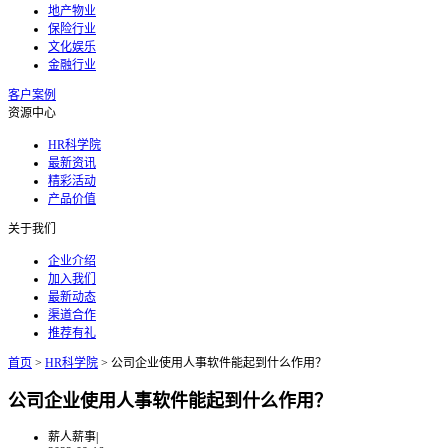
地产物业
保险行业
文化娱乐
金融行业
客户案例
资源中心
HR科学院
最新资讯
精彩活动
产品价值
关于我们
企业介绍
加入我们
最新动态
渠道合作
推荐有礼
首页
>
HR科学院
>
公司企业使用人事软件能起到什么作用？
公司企业使用人事软件能起到什么作用？
薪人薪事
|