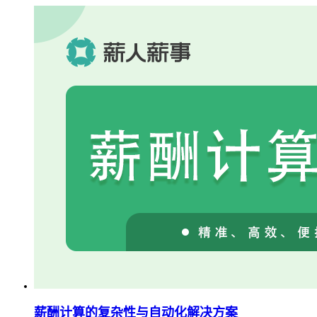
薪酬计算的复杂性与自动化解决方案