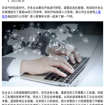
2022-09-16
在如今的信息时代，许多企业都在开始进行转型，提倡信息化管理，而目前许多企
业管理层为了提高
的工作效率，纷纷开始采用人力系统，那公司企业使用
人事
HR
软件
能起到什么作用？薪人薪事和大家一起来了解一下吧。
在企业人力资源管理的过程中，往往会有大量、重复性的工作需要人工处理，但是
人工处理的效率并不高，而且人工往往会有错漏，从而会逐渐激发员工与企业间的
矛盾，直接影响企业发展。在采用人力系统后，绝大多数的人力资源管理工作都能