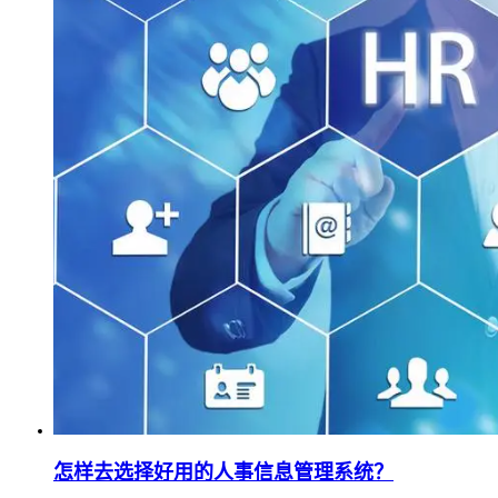
怎样去选择好用的人事信息管理系统？