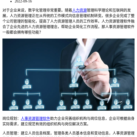
2022-09-16
对于企业来说，数字化管理非常重要。随着
人力资源
管理科学理论和互联网的发
展，人力资源管理正在从传统的工作模式向信息管理机制转变。很多企业完成了整
个公司管理的智能化，提高了人力资源管理人员的工作效率。人力资源管理软件融
合了企业先进的人力资源管理理念，帮助企业简化工作流程，那人事资源管理软件
一般都会拥有哪些功能？
岗位规划：
人事资源管理软件
助力企业完善组织机构与岗位信息，企业可根据自身
实际需求，建立规范有效的组织机构与岗位解决方案。
人员管理：建立人员信息档案，管理各类人员基本信息和变动信息，人事资源管理