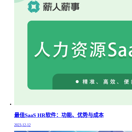
最佳SaaS HR软件：功能、优势与成本
2023-12-12