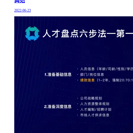
典范
2022-06-23