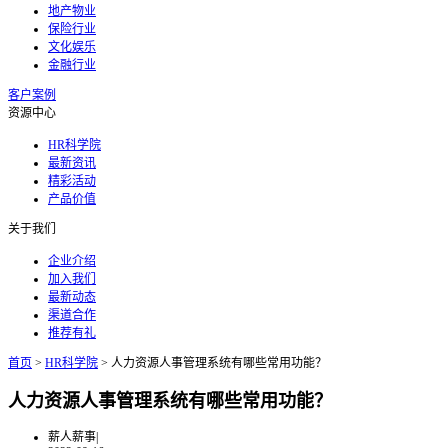
地产物业
保险行业
文化娱乐
金融行业
客户案例
资源中心
HR科学院
最新资讯
精彩活动
产品价值
关于我们
企业介绍
加入我们
最新动态
渠道合作
推荐有礼
首页
>
HR科学院
>
人力资源人事管理系统有哪些常用功能？
人力资源人事管理系统有哪些常用功能？
薪人薪事
|