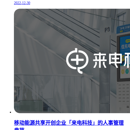
2022-12-30
移动能源共享开创企业「来电科技」的人事管理