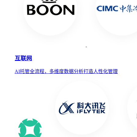
互联网
AI托管全流程，多维度数据分析打造人性化管理