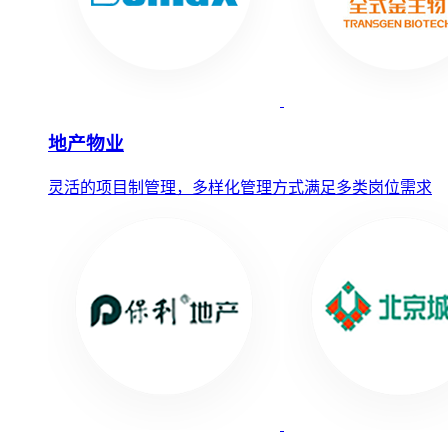
地产物业
灵活的项目制管理，多样化管理方式满足多类岗位需求