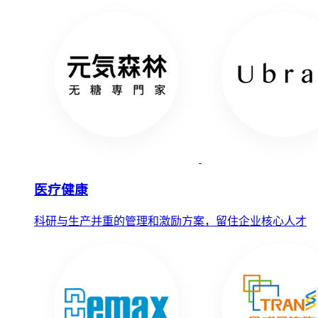
医疗健康
科研与生产并重的管理和激励方案，留住企业核心人才