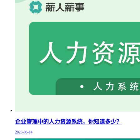
企业管理中的人力资源系统，你知道多少？
2023-06-14