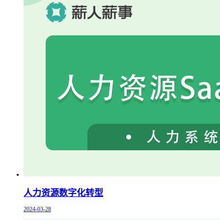
人力资源数字化转型
2024-03-28