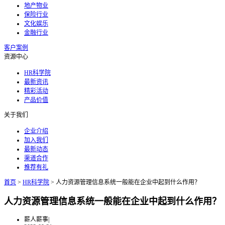
地产物业
保险行业
文化娱乐
金融行业
客户案例
资源中心
HR科学院
最新资讯
精彩活动
产品价值
关于我们
企业介绍
加入我们
最新动态
渠道合作
推荐有礼
首页
>
HR科学院
>
人力资源管理信息系统一般能在企业中起到什么作用？
人力资源管理信息系统一般能在企业中起到什么作用？
薪人薪事
|