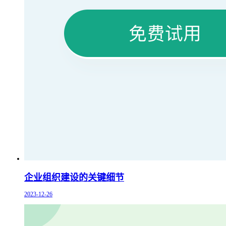
企业组织建设的关键细节
2023-12-26