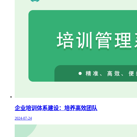
企业培训体系建设：培养高效团队
2024-07-24