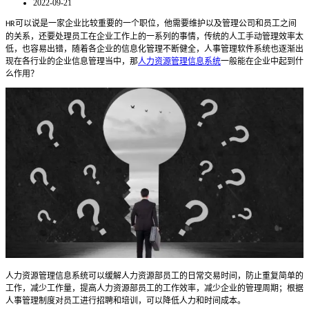
2022-09-21
可以说是一家企业比较重要的一个职位，他需要维护以及管理公司和员工之间
HR
的关系，还要处理员工在企业工作上的一系列的事情，传统的人工手动管理效率太
低，也容易出错，随着各企业的信息化管理不断健全，人事管理软件系统也逐渐出
现在各行业的企业信息管理当中，那
人力资源管理信息系统
一般能在企业中起到什
么作用？
人力资源管理信息系统
可以缓解人力资源部员工的日常交易时间，防止重复简单的
工作，减少工作量，提高人力资源部员工的工作效率，减少企业的管理周期
；
根据
人事管理制度对员工进行招聘和培训，可以降低人力和时间成本。