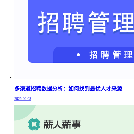
多渠道招聘数据分析：如何找到最优人才来源
2025-09-08