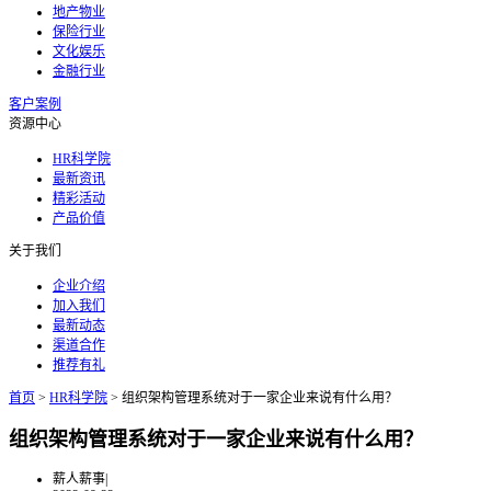
地产物业
保险行业
文化娱乐
金融行业
客户案例
资源中心
HR科学院
最新资讯
精彩活动
产品价值
关于我们
企业介绍
加入我们
最新动态
渠道合作
推荐有礼
首页
>
HR科学院
>
组织架构管理系统对于一家企业来说有什么用？
组织架构管理系统对于一家企业来说有什么用？
薪人薪事
|