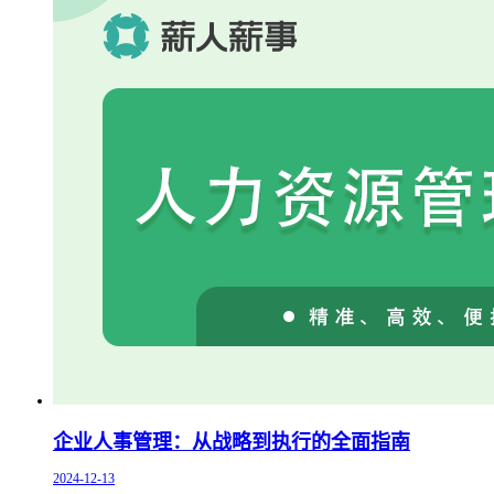
企业人事管理：从战略到执行的全面指南
2024-12-13