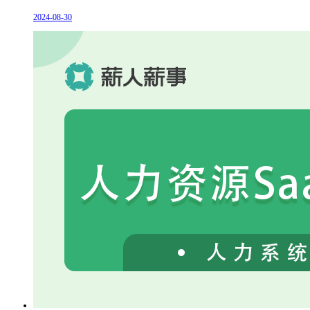
2024-08-30