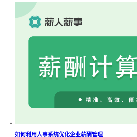
如何利用人事系统优化企业薪酬管理