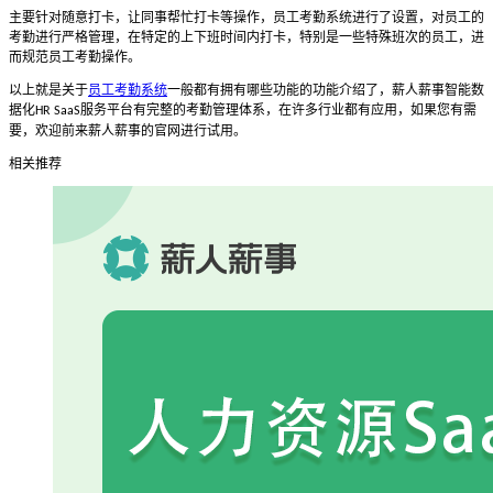
主要针对随意打卡，让同事帮忙打卡等操作，
员工考勤系统
进行了设置，对员工的
考勤进行严格管理，在特定的上下班时间内打卡，特别是一些特殊班次的员工，进
而规范员工考勤操作。
以上就是关于
员工考勤系统
一般都有拥有哪些功能的功能介绍了，薪人薪事智能数
据化
服务平台有完整的考勤管理体系，在许多行业都有应用，如果您有需
HR SaaS
要，欢迎前来薪人薪事的官网进行试用。
相关推荐