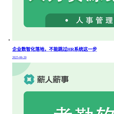
企业数智化落地，不能跳过HR系统这一步
2025-06-20