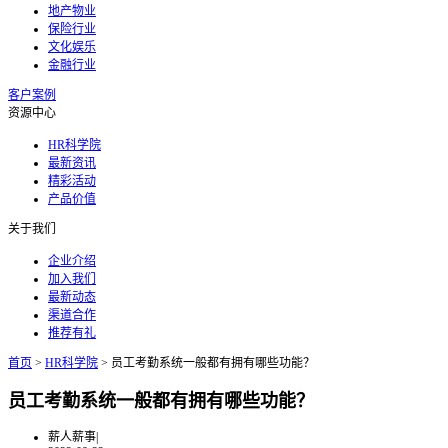
地产物业
保险行业
文化娱乐
金融行业
客户案例
资源中心
HR科学院
最新资讯
精彩活动
产品价值
关于我们
企业介绍
加入我们
最新动态
渠道合作
推荐有礼
首页
>
HR科学院
>
员工考勤系统一般都有拥有哪些功能？
员工考勤系统一般都有拥有哪些功能？
薪人薪事
|