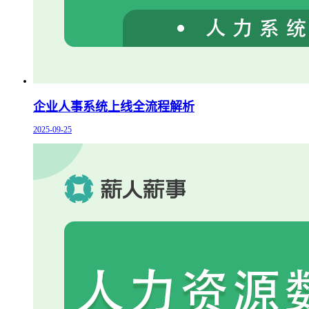
企业人事系统上线全流程解析
2025-09-25