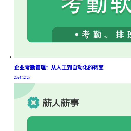
企业考勤管理：从人工到自动化的转变
2024-12-27