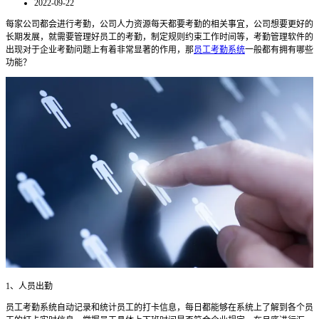
2022-09-22
每家公司都会进行考勤，公司人力资源每天都要考勤的相关事宜，公司想要更好的
长期发展，就需要管理好员工的考勤，制定规则约束工作时间等，考勤管理软件的
出现对于企业考勤问题上有着非常显著的作用，那
员工考勤系统
一般都有拥有哪些
功能？
1
、人员出勤
员工考勤系统
自动记录和统计员工的打卡信息，每日都能够在系统上了解到各个员