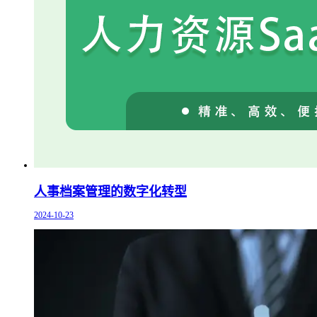
人事档案管理的数字化转型
2024-10-23