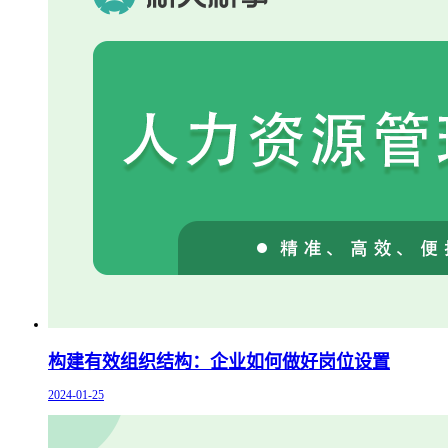
构建有效组织结构：企业如何做好岗位设置
2024-01-25