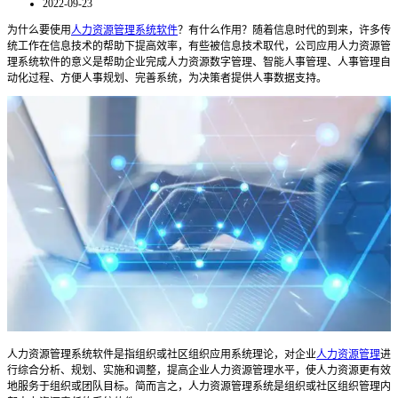
2022-09-23
为什么要使用
人力资源管理系统软件
？有什么作用？随着信息时代的到来，许多传
统工作在信息技术的帮助下提高效率，有些被信息技术取代，公司应用人力资源管
理系统软件的意义是帮助企业完成人力资源数字管理、智能人事管理、人事管理自
动化过程、方便人事规划、完善系统，为决策者提供人事数据支持。
人力资源管理系统软件
是指组织或社区组织应用系统理论，对企业
人力资源管理
进
行综合分析、规划、实施和调整，提高企业人力资源管理水平，使人力资源更有效
地服务于组织或团队目标。简而言之，人力资源管理系统是组织或社区组织管理内