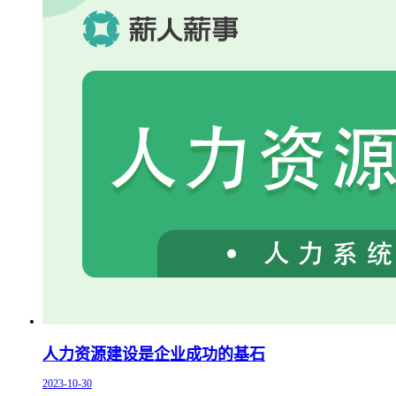
人力资源建设是企业成功的基石
2023-10-30