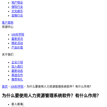
地产物业
保险行业
文化娱乐
金融行业
客户案例
资源中心
HR科学院
最新资讯
精彩活动
产品价值
关于我们
企业介绍
加入我们
最新动态
渠道合作
推荐有礼
首页
>
HR科学院
>
为什么要使用人力资源管理系统软件？有什么作用？
为什么要使用人力资源管理系统软件？有什么作用？
薪人薪事
|