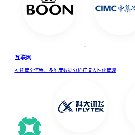
互联网
AI托管全流程，多维度数据分析打造人性化管理