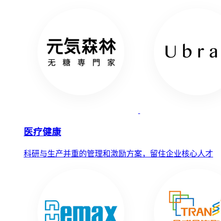
医疗健康
科研与生产并重的管理和激励方案，留住企业核心人才