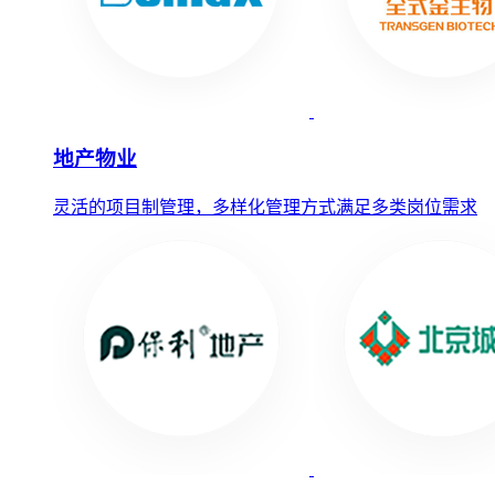
地产物业
灵活的项目制管理，多样化管理方式满足多类岗位需求