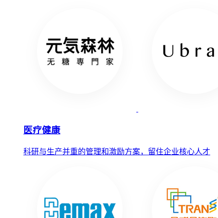
医疗健康
科研与生产并重的管理和激励方案，留住企业核心人才