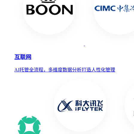
互联网
AI托管全流程，多维度数据分析打造人性化管理