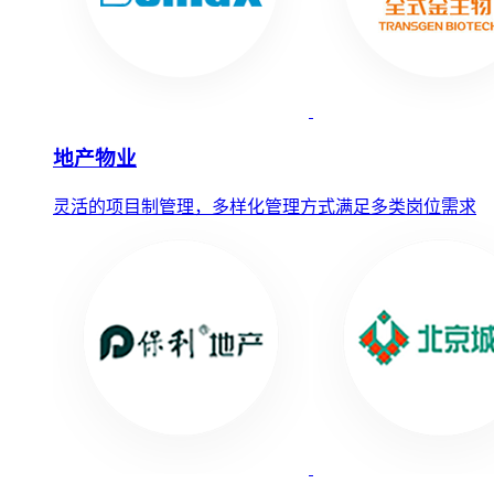
地产物业
灵活的项目制管理，多样化管理方式满足多类岗位需求