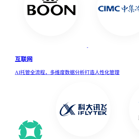
互联网
AI托管全流程，多维度数据分析打造人性化管理