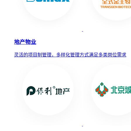
地产物业
灵活的项目制管理，多样化管理方式满足多类岗位需求