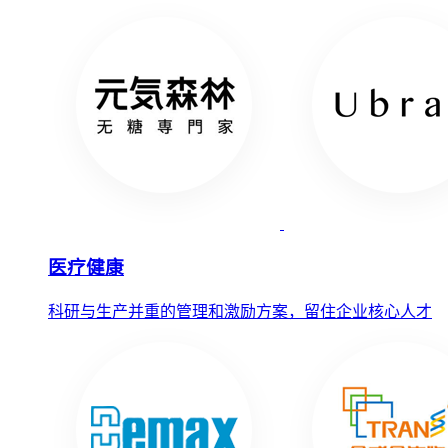
医疗健康
科研与生产并重的管理和激励方案，留住企业核心人才