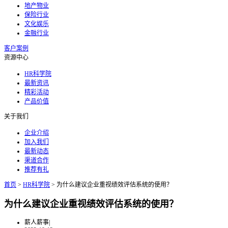
地产物业
保险行业
文化娱乐
金融行业
客户案例
资源中心
HR科学院
最新资讯
精彩活动
产品价值
关于我们
企业介绍
加入我们
最新动态
渠道合作
推荐有礼
首页
>
HR科学院
>
为什么建议企业重视绩效评估系统的使用？
为什么建议企业重视绩效评估系统的使用？
薪人薪事
|