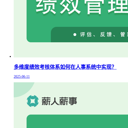
多维度绩效考核体系如何在人事系统中实现？
2025-06-11