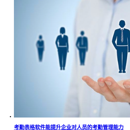
考勤表格软件能提升企业对人员的考勤管理能力