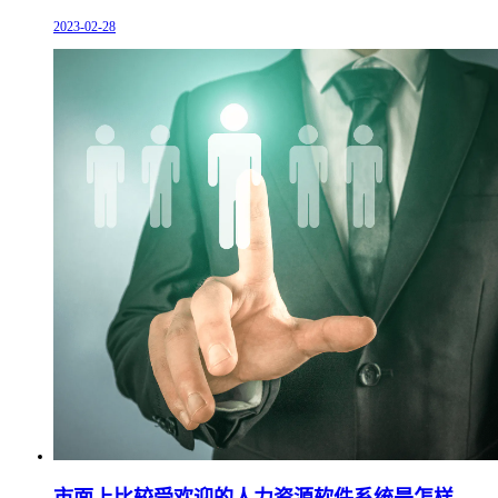
2023-02-28