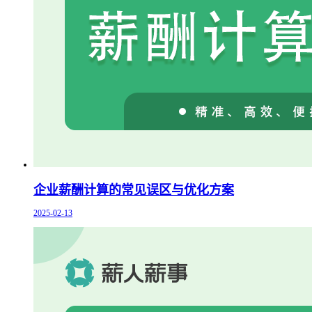
企业薪酬计算的常见误区与优化方案
2025-02-13