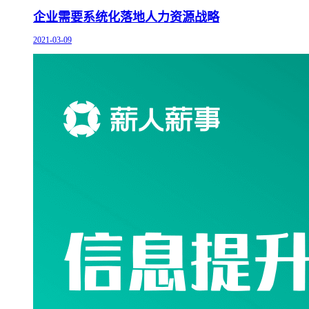
企业需要系统化落地人力资源战略
2021-03-09