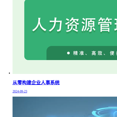
从零构建企业人事系统
2024-09-23