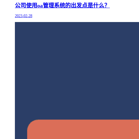
公司使用oa管理系统的出发点是什么？
2023-02-28