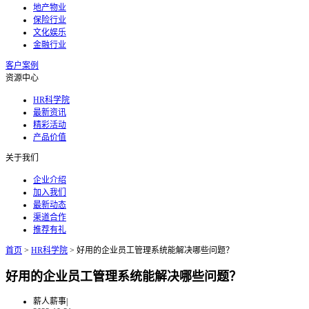
地产物业
保险行业
文化娱乐
金融行业
客户案例
资源中心
HR科学院
最新资讯
精彩活动
产品价值
关于我们
企业介绍
加入我们
最新动态
渠道合作
推荐有礼
首页
>
HR科学院
>
好用的企业员工管理系统能解决哪些问题？
好用的企业员工管理系统能解决哪些问题？
薪人薪事
|