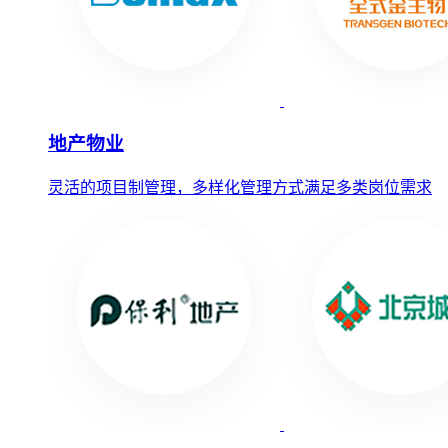
地产物业
灵活的项目制管理，多样化管理方式满足多类岗位需求