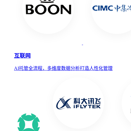
互联网
AI托管全流程，多维度数据分析打造人性化管理