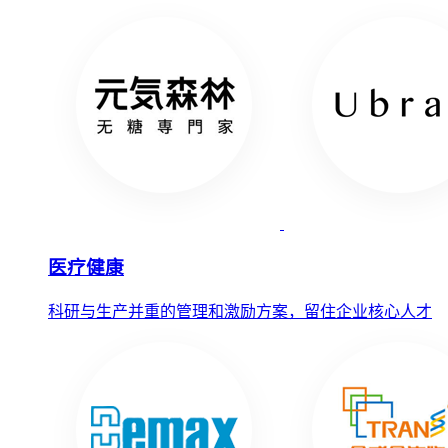
医疗健康
科研与生产并重的管理和激励方案，留住企业核心人才