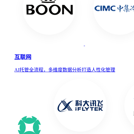
互联网
AI托管全流程，多维度数据分析打造人性化管理