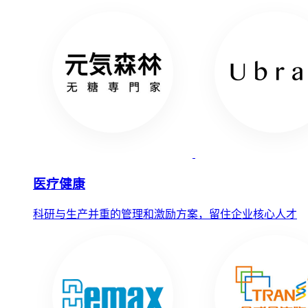
医疗健康
科研与生产并重的管理和激励方案，留住企业核心人才