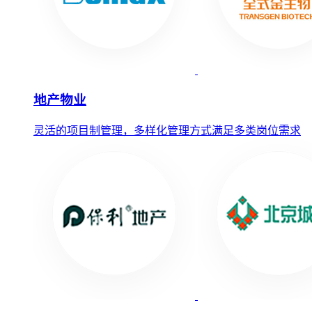
地产物业
灵活的项目制管理，多样化管理方式满足多类岗位需求