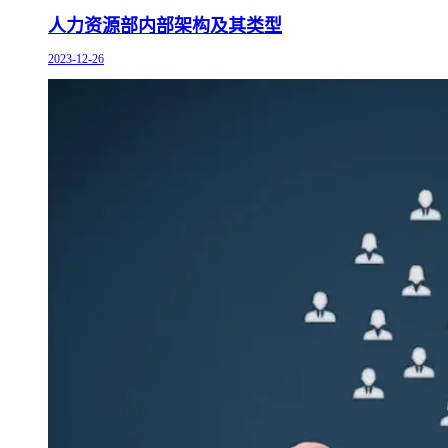
人力资源部内部架构及其类型
2023-12-26