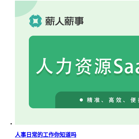
人事日常的工作你知道吗