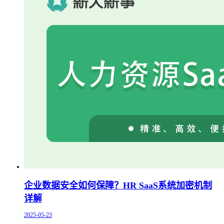
企业数据安全如何保障？HR SaaS系统加密机制
详解
2025-05-23