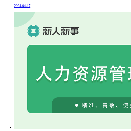
2024-04-17