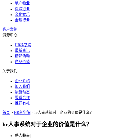
地产物业
保险行业
文化娱乐
金融行业
客户案例
资源中心
HR科学院
最新资讯
精彩活动
产品价值
关于我们
企业介绍
加入我们
最新动态
渠道合作
推荐有礼
首页
>
HR科学院
>
hr人事系统对于企业的价值是什么？
hr人事系统对于企业的价值是什么？
薪人薪事
|