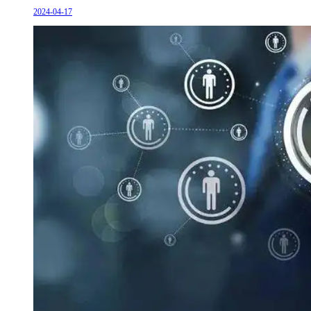
2024-04-17