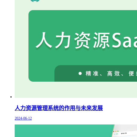
人力资源管理系统的作用与未来发展
2024-06-12