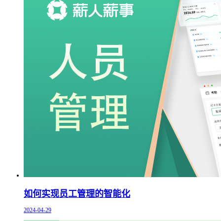
如何实现员工管理的智能化
2024-04-29