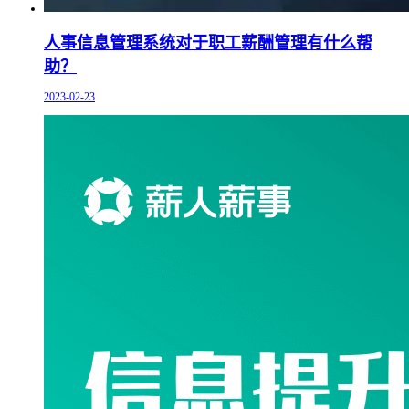
人事信息管理系统对于职工薪酬管理有什么帮
助？
2023-02-23