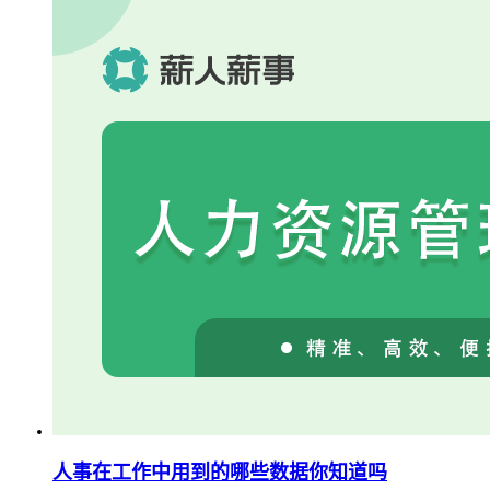
人事在工作中用到的哪些数据你知道吗