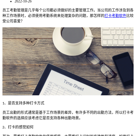
2022-10-26
员工考勤管理是几乎每个公司都必须做好的主要管理工作。当公司的工作涉及到各
种工作场景时，必须使用考勤系统来处理复杂的问题，那怎样的
打卡考勤软件
比较
受公司喜爱？
、是否支持多种打卡方式
1
员工出勤的形式通常是基于工作场景的差异，有许多不同的出勤方法，所以打卡考
勤软件的选择应该考虑它是否支持各种出勤场景。
、打卡的感觉如何
2