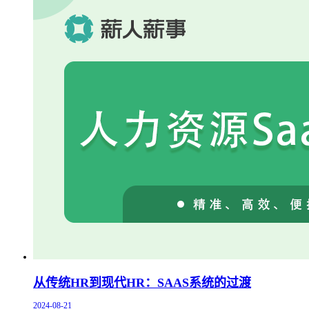
从传统HR到现代HR：SAAS系统的过渡
2024-08-21