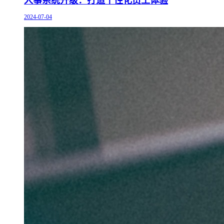
人事系统升级：打造个性化员工体验
2024-07-04