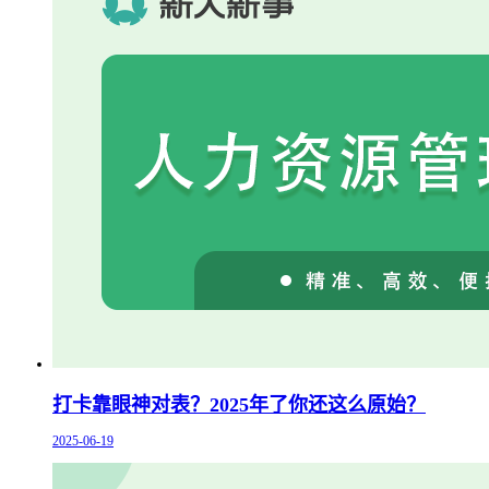
打卡靠眼神对表？2025年了你还这么原始？
2025-06-19