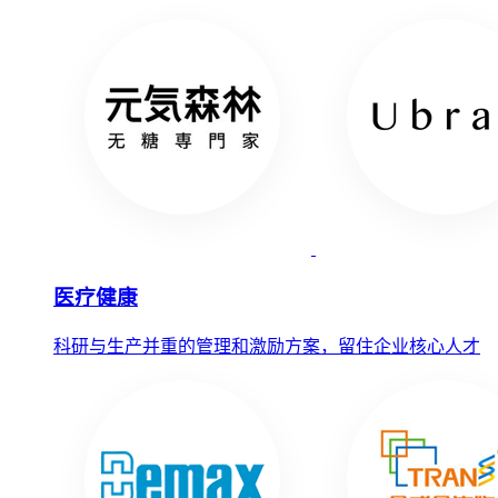
医疗健康
科研与生产并重的管理和激励方案，留住企业核心人才