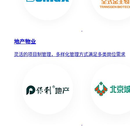
地产物业
灵活的项目制管理，多样化管理方式满足多类岗位需求