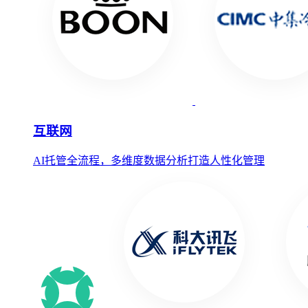
互联网
AI托管全流程，多维度数据分析打造人性化管理