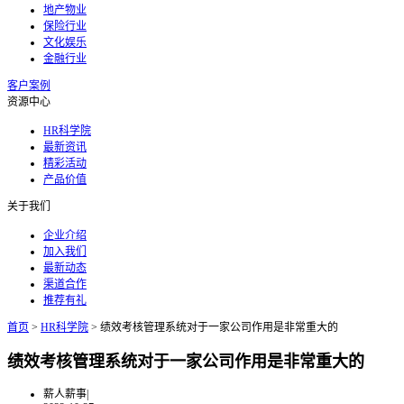
地产物业
保险行业
文化娱乐
金融行业
客户案例
资源中心
HR科学院
最新资讯
精彩活动
产品价值
关于我们
企业介绍
加入我们
最新动态
渠道合作
推荐有礼
首页
>
HR科学院
>
绩效考核管理系统对于一家公司作用是非常重大的
绩效考核管理系统对于一家公司作用是非常重大的
薪人薪事
|