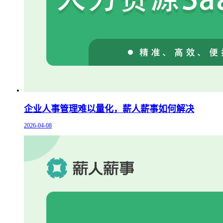
企业人事管理难以量化，薪人薪事如何解决
2026-04-08