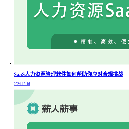
SaaS人力资源管理软件如何帮助你应对合规挑战
2024-12-16