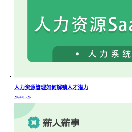
人力资源管理如何解锁人才潜力
2024-01-26