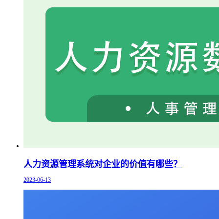
人力资源管理系统对企业的价值有哪些？
2023-06-13