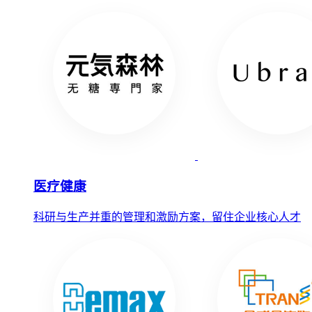
医疗健康
科研与生产并重的管理和激励方案，留住企业核心人才