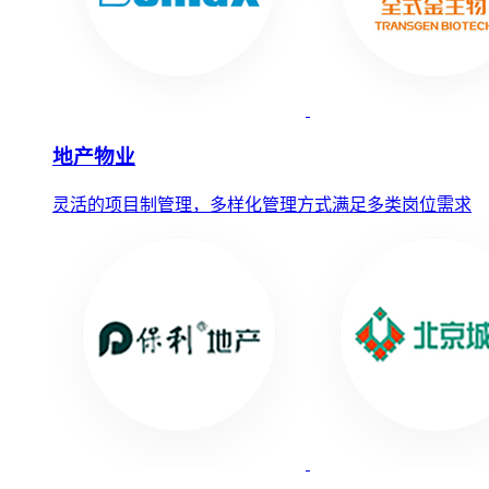
地产物业
灵活的项目制管理，多样化管理方式满足多类岗位需求