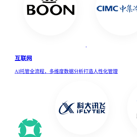
互联网
AI托管全流程，多维度数据分析打造人性化管理