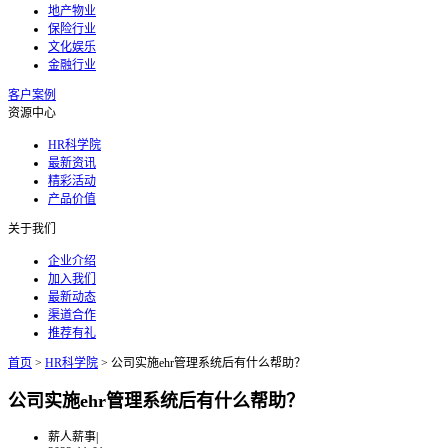
地产物业
保险行业
文化娱乐
金融行业
客户案例
资源中心
HR科学院
最新资讯
精彩活动
产品价值
关于我们
企业介绍
加入我们
最新动态
渠道合作
推荐有礼
首页
>
HR科学院
>
公司实施ehr管理系统后有什么帮助？
公司实施ehr管理系统后有什么帮助？
薪人薪事
|