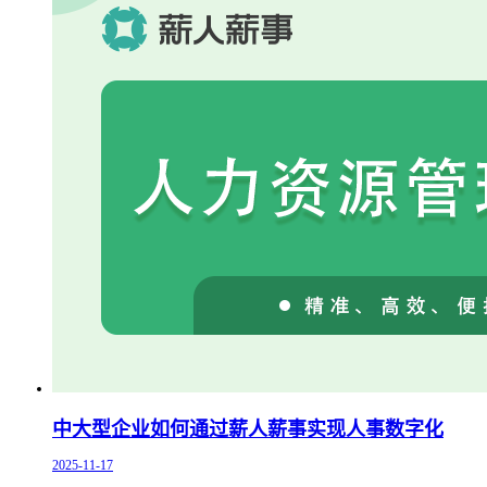
中大型企业如何通过薪人薪事实现人事数字化
2025-11-17