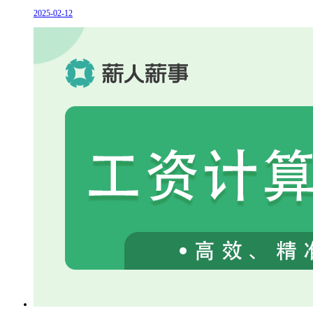
2025-02-12