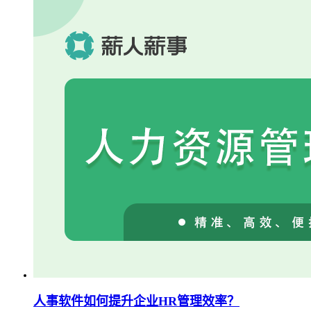
人事软件如何提升企业HR管理效率？