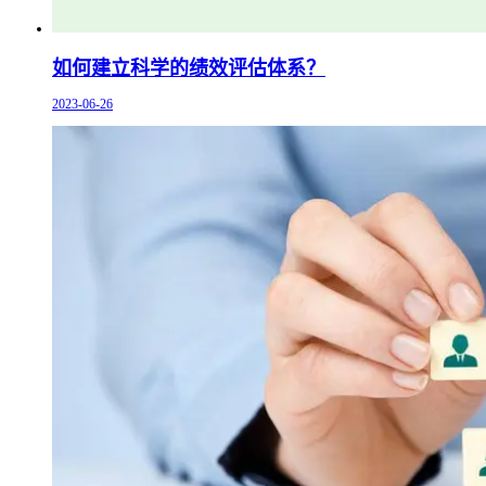
如何建立科学的绩效评估体系？
2023-06-26