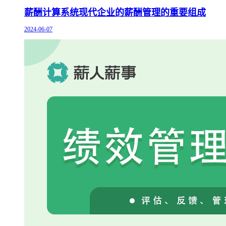
薪酬计算系统现代企业的薪酬管理的重要组成
2024-06-07