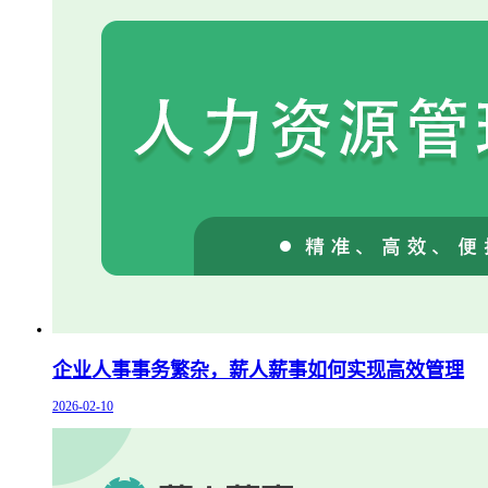
企业人事事务繁杂，薪人薪事如何实现高效管理
2026-02-10