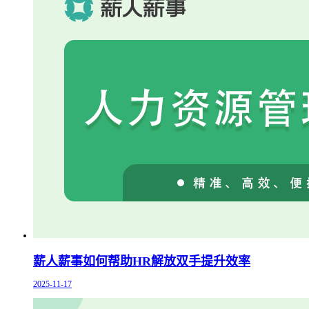
薪人薪事如何帮助HR解放双手提升效率
2025-11-17