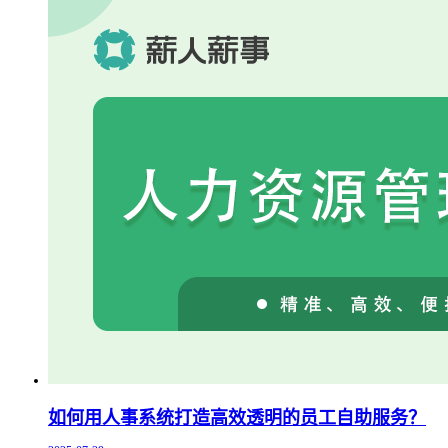
如何用人事系统打造高效透明的员工自助服务？