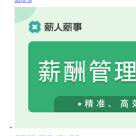
2025-07-29