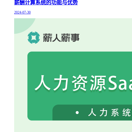
薪酬计算系统的功能与优势
2024-07-30