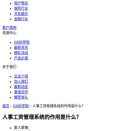
地产物业
保险行业
文化娱乐
金融行业
客户案例
资源中心
HR科学院
最新资讯
精彩活动
产品价值
关于我们
企业介绍
加入我们
最新动态
渠道合作
推荐有礼
首页
>
HR科学院
>
人事工资管理系统的作用是什么？
人事工资管理系统的作用是什么？
薪人薪事
|