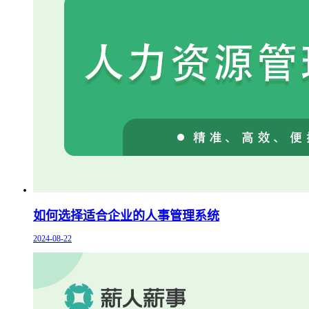
如何选择适合企业的人事管理系统
2024-08-22