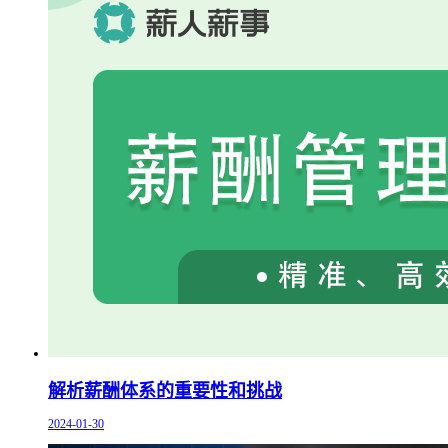
解析薪酬体系的重要性和挑战
2024-01-30