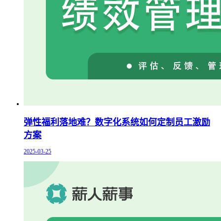
弹性福利落地难？数字化系统如何定制员工激励
方案
2025-03-25