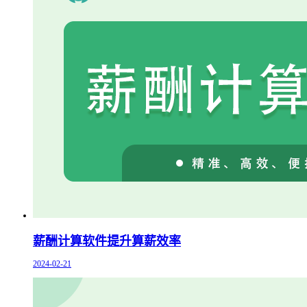
薪酬计算软件提升算薪效率
2024-02-21