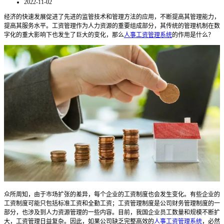
2022-11-02
经济的快速发展促进了先进的监管技术和管理方法的应用，不断提高其管理能力，
提高其服务水平。工资管理作为人力资源的重要组成部分，其传统的管理机制在数
字化的重大影响下也发生了巨大的变化，那么
人事工资管理系统
的作用是什么？
众所周知，由于市场扩张的差异，每个企业的工资制度也会发生变化。有些企业的
工资制度可能只包括标准工资和全勤工资；工资管理制度是公司财务管理制度的一
部分，也涉及到人力资源管理的一些内容。目前，我国企业员工数量和规模不断扩
大，工资管理日益复杂。因此，如果公司缺乏完整高效的
人事工资管理系统
，必然