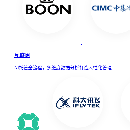
互联网
AI托管全流程，多维度数据分析打造人性化管理