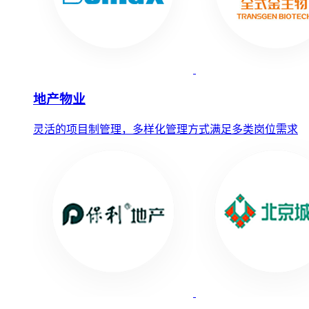
地产物业
灵活的项目制管理，多样化管理方式满足多类岗位需求