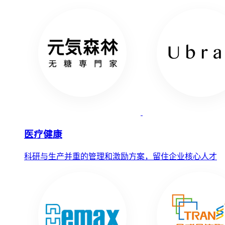
医疗健康
科研与生产并重的管理和激励方案，留住企业核心人才