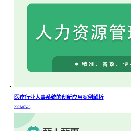
医疗行业人事系统的创新应用案例解析
2025-07-28