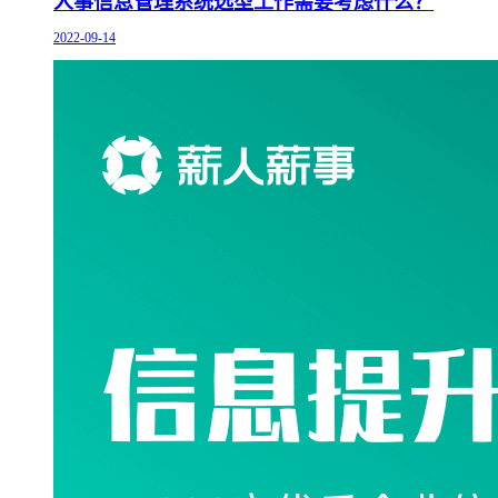
人事信息管理系统选型工作需要考虑什么？
2022-09-14