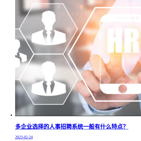
多企业选择的人事招聘系统一般有什么特点？
2023-02-24