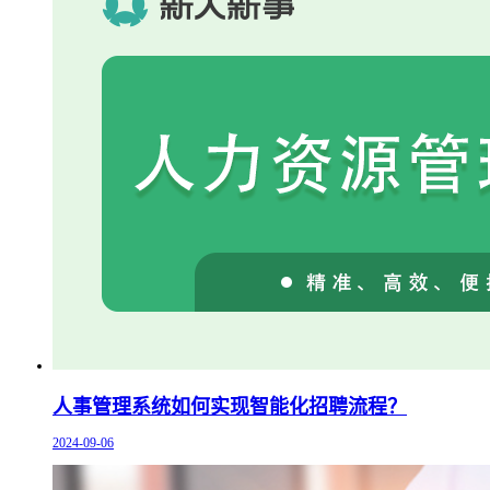
人事管理系统如何实现智能化招聘流程？
2024-09-06