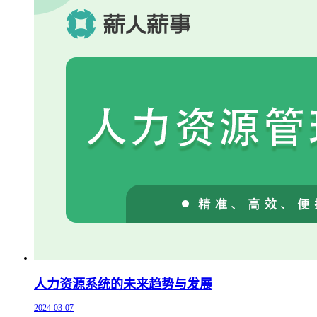
人力资源系统的未来趋势与发展
2024-03-07