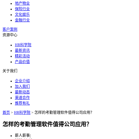
地产物业
保险行业
文化娱乐
金融行业
客户案例
资源中心
HR科学院
最新资讯
精彩活动
产品价值
关于我们
企业介绍
加入我们
最新动态
渠道合作
推荐有礼
首页
>
HR科学院
>
怎样的考勤管理软件值得公司应用？
怎样的考勤管理软件值得公司应用？
薪人薪事
|