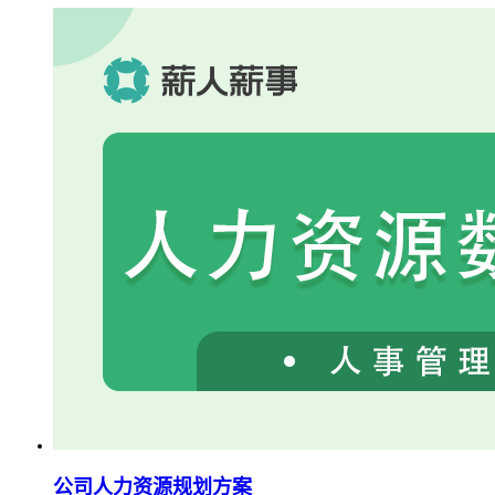
公司人力资源规划方案