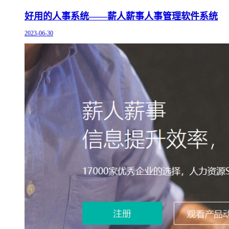
好用的人事系统——薪人薪事人事管理软件系统
2023-06-30