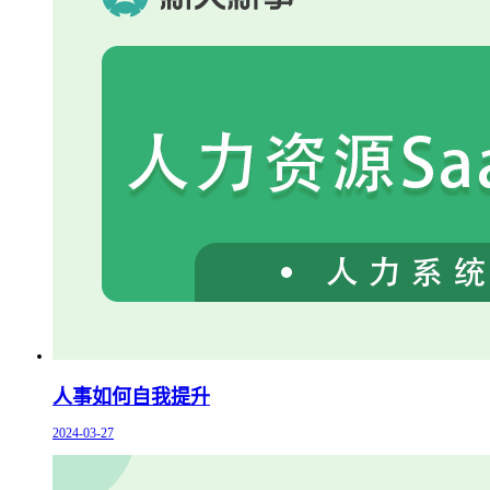
人事如何自我提升
2024-03-27