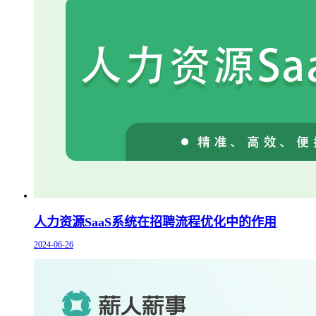
人力资源SaaS系统在招聘流程优化中的作用
2024-06-26