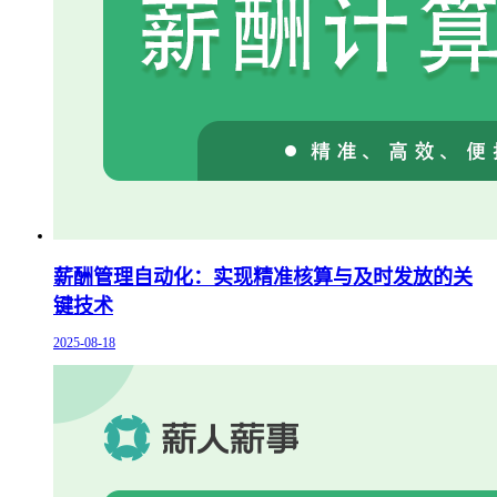
薪酬管理自动化：实现精准核算与及时发放的关
键技术
2025-08-18