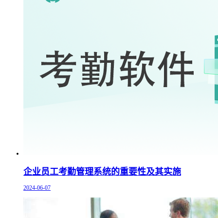
企业员工考勤管理系统的重要性及其实施
2024-06-07