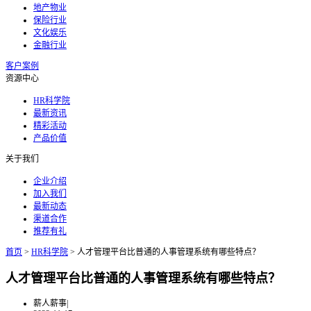
地产物业
保险行业
文化娱乐
金融行业
客户案例
资源中心
HR科学院
最新资讯
精彩活动
产品价值
关于我们
企业介绍
加入我们
最新动态
渠道合作
推荐有礼
首页
>
HR科学院
>
人才管理平台比普通的人事管理系统有哪些特点？
人才管理平台比普通的人事管理系统有哪些特点？
薪人薪事
|