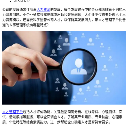
2022-11-17
公司的发展通常伴随着
人力资源
的发展，每个发展过程中的企业都面临着不同的人
力资源问题。小企业通常只需要解决出勤和薪酬问题，大企业不仅需要处理六个人
力资源模块，还需要科学监督公司人才，以保持其发展潜力，那人才管理平台比普
通的人事管理系统有哪些特点？
人才管理平台
包括人才评价功能，关键包括简历分析、在线考试、心理测试、面
试、情景模拟等服务，可以全面调查人才，了解其专业素质、专业技能、心理素
质、个性特征等综合素质能力，进一步帮助企业确定人才是否符合要求。