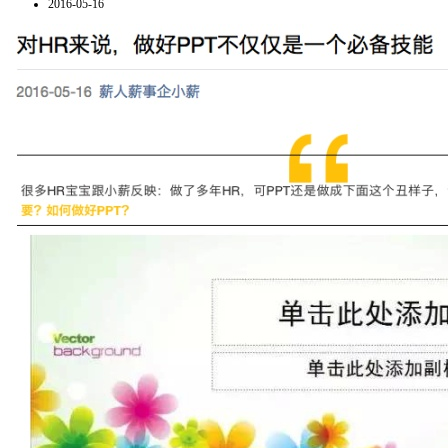
2016-05-16