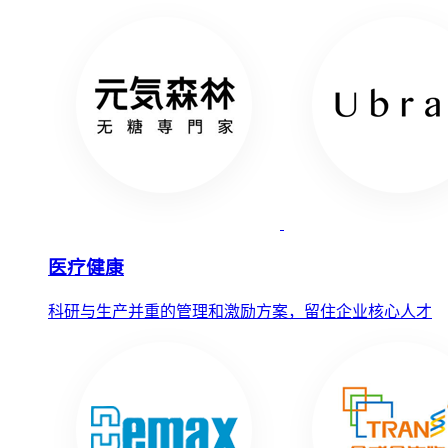
医疗健康
科研与生产并重的管理和激励方案，留住企业核心人才