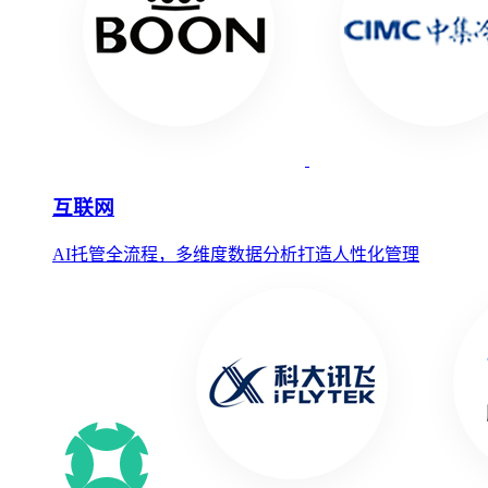
互联网
AI托管全流程，多维度数据分析打造人性化管理