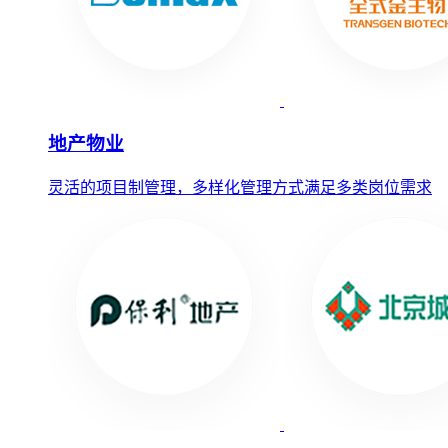
地产物业
灵活的项目制管理，多样化管理方式满足多类岗位需求