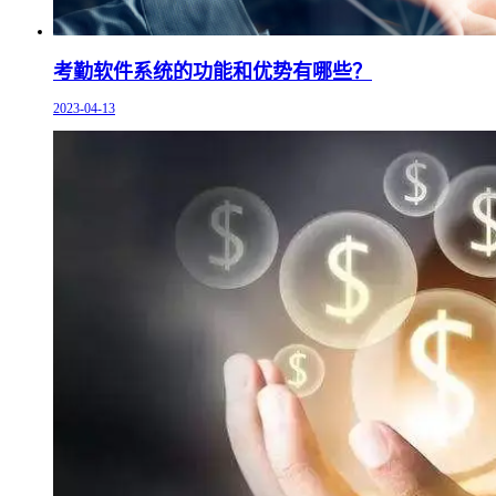
考勤软件系统的功能和优势有哪些？
2023-04-13