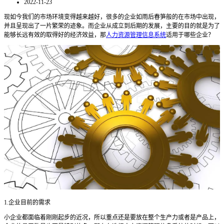
2022-11-23
现如今我们的市场环境变得越来越好，很多的企业如雨后春笋般的在市场中出现，
并且呈现出了一片繁荣的迹象。而企业从成立到后期的发展，主要的目的就是为了
能够长远有效的取得好的经济效益，那
人力资源管理信息系统
适用于哪些企业？
1.
企业目前的需求
小企业都面临着刚刚起步的近况，所以重点还是要放在整个生产力或者是产品上，