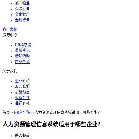
地产物业
保险行业
文化娱乐
金融行业
客户案例
资源中心
HR科学院
最新资讯
精彩活动
产品价值
关于我们
企业介绍
加入我们
最新动态
渠道合作
推荐有礼
首页
>
HR科学院
>
人力资源管理信息系统适用于哪些企业？
人力资源管理信息系统适用于哪些企业？
薪人薪事
|