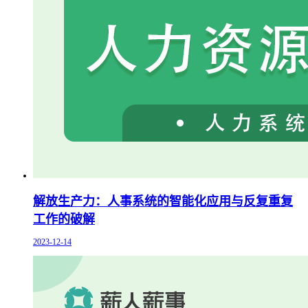
解放生产力：人事系统的智能化应用与反复重复
工作的破解
2023-12-14