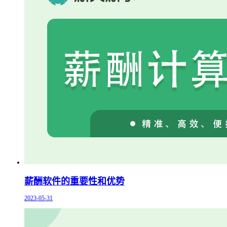
薪酬软件的重要性和优势
2023-05-31