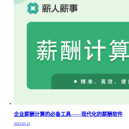
企业薪酬计算的必备工具——现代化的薪酬软件
2023-05-23