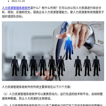
2022-11-24
人力资源管理系统软件
是什么？有什么作用？它可以对公司人力资源进行综合分
析、规划、实施和优化，提高企业人力资源管理能力，使人力资源更有效地服务于
组织或团队目标。
人力资源管理系统软件的作用主要表现在以下六个方面：
（
）人力资源管理系统软件可以更换劳动力，运行先进的技术和平台，总结和整
1
理各种数据，防止人力资源的主观错误。
（
）人力资源管理系统软件可以让员工根据自己的实际工作状态和相应的薪酬计
2