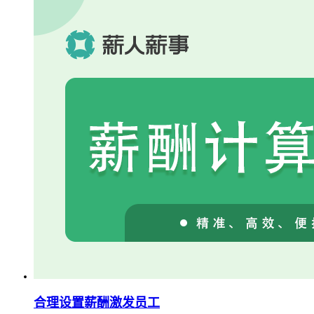
合理设置薪酬激发员工