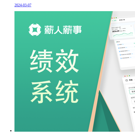
2024-03-07