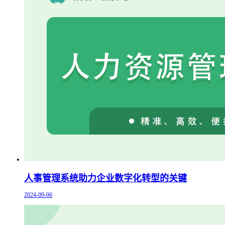
人事管理系统助力企业数字化转型的关键
2024-09-06