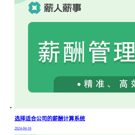
选择适合公司的薪酬计算系统
2024-04-16