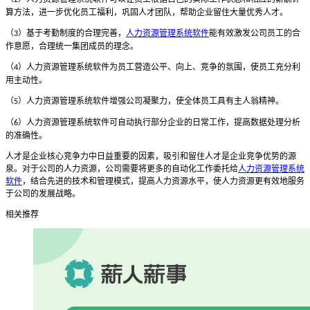
算方法，进一步优化员工福利，巩固人才团队，帮助企业留住大量优秀人才。
（
）基于考勤制度的合理完善，
人力资源管理系统软件
能有效激发公司员工的合
3
作意愿，合理统一集团成员的理念。
（
）人力资源管理系统软件为员工营造公平、向上、竞争的氛围，使员工充分利
4
用主动性。
（
）人力资源管理系统软件增强公司凝聚力，使全体员工具有主人翁精神。
5
（
）人力资源管理系统软件可自动执行部分企业的日常工作，提高数据处理分析
6
的准确性。
人才是企业核心竞争力中日益重要的因素，吸引和留住人才是企业竞争优势的源
泉。对于公司的人力资源，公司需要将更多的自动化工作委托给
人力资源管理系统
软件
，结合先进的技术和管理模式，提高人力资源水平，使人力资源更有效地服务
于公司的发展战略。
相关推荐