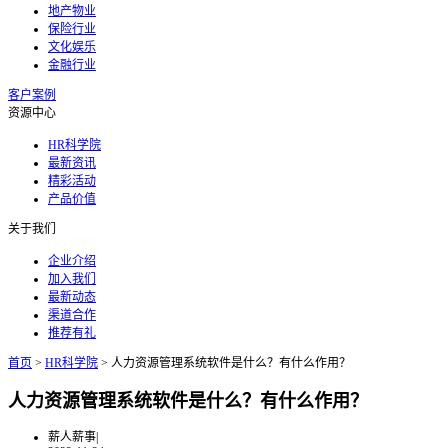
地产物业
保险行业
文化娱乐
金融行业
客户案例
资源中心
HR科学院
最新资讯
精彩活动
产品价值
关于我们
企业介绍
加入我们
最新动态
渠道合作
推荐有礼
首页
>
HR科学院
>
人力资源管理系统软件是什么？有什么作用？
人力资源管理系统软件是什么？有什么作用？
薪人薪事
|