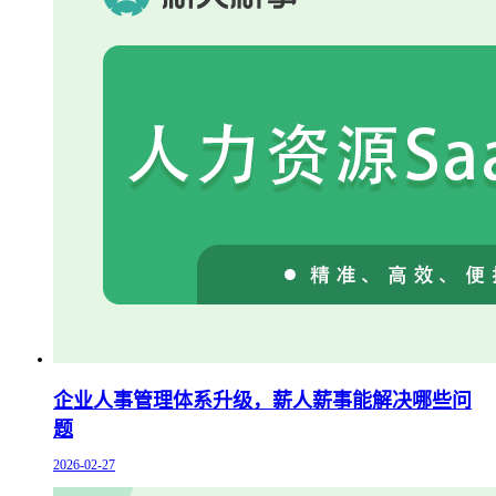
企业人事管理体系升级，薪人薪事能解决哪些问
题
2026-02-27