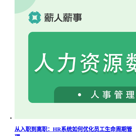
从入职到离职：HR系统如何优化员工生命周期管