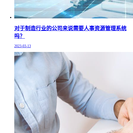
对于制造行业的公司来说需要人事资源管理系统
吗？
2023-03-13