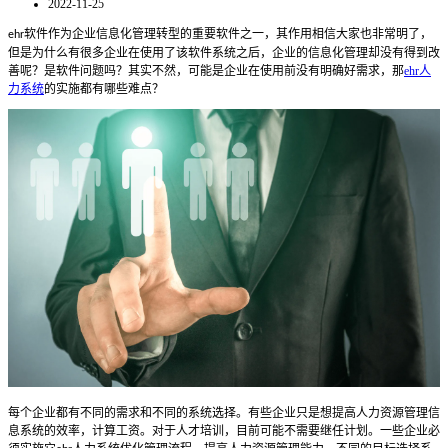
2022-11-25
软件作为企业信息化管理转型的重要软件之一，其作用相信大家也非常明了，
ehr
但是为什么有很多企业在使用了该软件系统之后，企业的信息化管理却没有得到改
善呢？是软件问题吗？其实不然，可能是企业在使用前没有明确好需求，那
ehr人
力系统
的实施都有哪些难点？
每个企业都有不同的需求和不同的系统选择。有些企业只是想提高人力资源管理信
息系统的效率，计算工资。对于人才培训，目前可能不需要继任计划。一些企业必