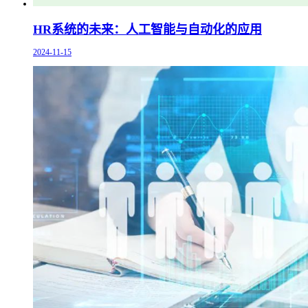
HR系统的未来：人工智能与自动化的应用
2024-11-15