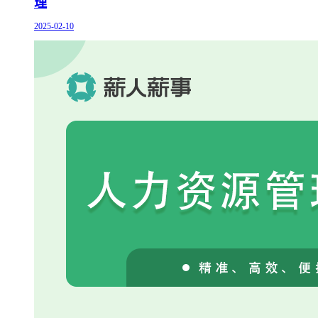
理
2025-02-10