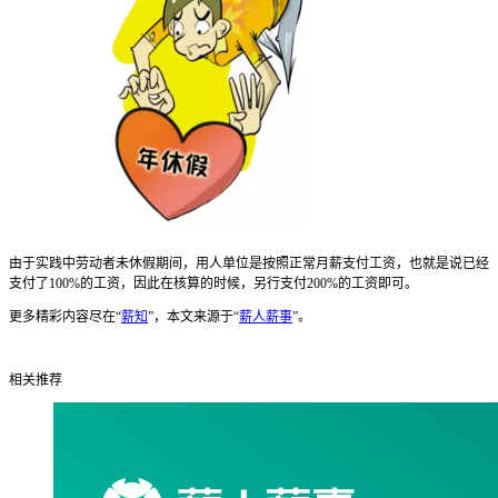
由于实践中劳动者未休假期间，用人单位是按照正常月薪支付工资，也就是说已经
支付了100%的工资，因此在核算的时候，另行支付200%的工资即可。
更多精彩内容尽在“
薪知
”，本文来源于“
薪人薪事
”。
相关推荐