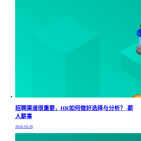
招聘渠道很重要，HR如何做好选择与分析？-薪
人薪事
2018-10-29