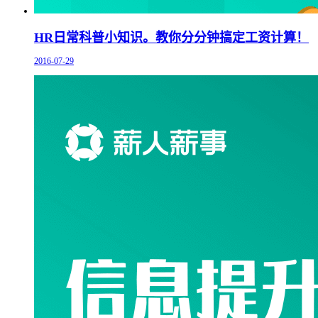
HR日常科普小知识。教你分分钟搞定工资计算！
2016-07-29