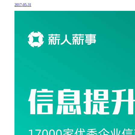
2017-05-31