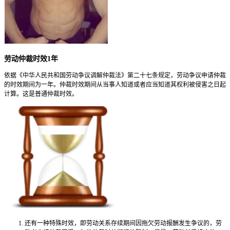
劳动仲裁时效1年
依据《中华人民共和国劳动争议调解仲裁法》第二十七条规定，劳动争议申请仲裁
的时效期间为一年。仲裁时效期间从当事人知道或者应当知道其权利被侵害之日起
计算。这是普通仲裁时效。
还有一种特殊时效，即劳动关系存续期间因拖欠劳动报酬发生争议的，劳