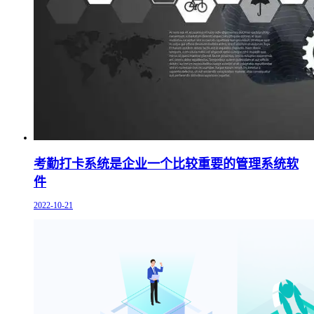
考勤打卡系统是企业一个比较重要的管理系统软
件
2022-10-21