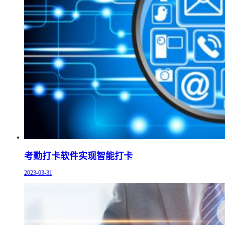
考勤打卡软件实现智能打卡
2023-03-31