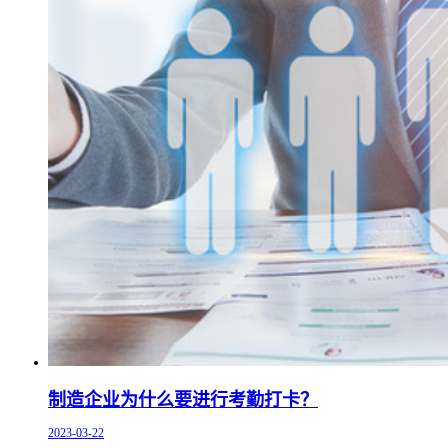
制造企业为什么要进行考勤打卡？
2023-03-22