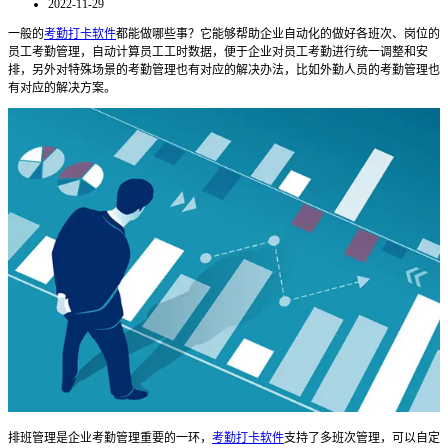
2022-11-29
一般的
考勤打卡软件
都能做哪些事？它
能够帮助企业自动化的做好各班次、岗位的
员工考勤管理，自动计算员工工时数据，便于企业对员工考勤进行统一调整和安
排，另外对特殊场景的考勤管理也有对应的解决办法，比如外勤人员的考勤管理也
有对应的解决方案。
排班管理是企业考勤管理重要的一环，
考勤打卡软件
支持了多班次管理，可以自定