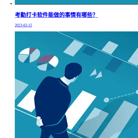
考勤打卡软件能做的事情有哪些？
2023-02-15