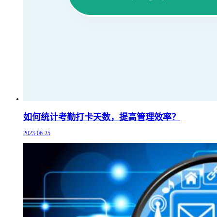
如何统计考勤打卡天数，提高管理效率？
2023-06-25