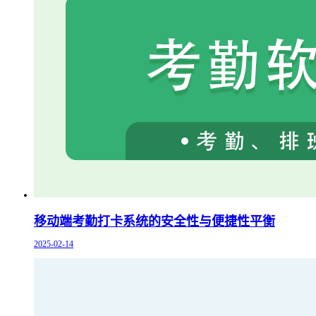
移动端考勤打卡系统的安全性与便捷性平衡
2025-02-14