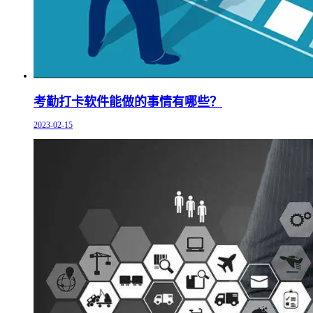
考勤打卡软件能做的事情有哪些？
2023-02-15