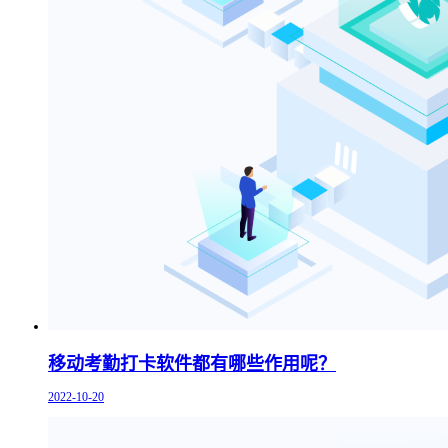
移动考勤打卡软件都有哪些作用呢？
2022-10-20