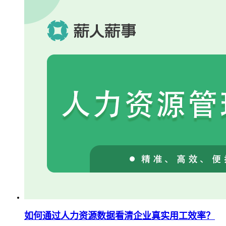
如何通过人力资源数据看清企业真实用工效率？