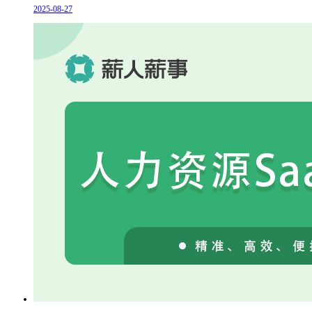
2025-08-27