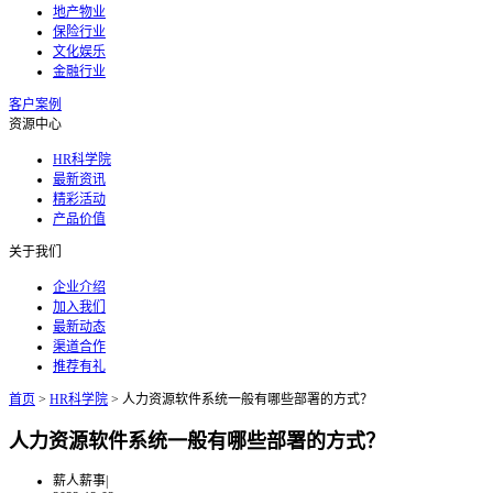
地产物业
保险行业
文化娱乐
金融行业
客户案例
资源中心
HR科学院
最新资讯
精彩活动
产品价值
关于我们
企业介绍
加入我们
最新动态
渠道合作
推荐有礼
首页
>
HR科学院
>
人力资源软件系统一般有哪些部署的方式？
人力资源软件系统一般有哪些部署的方式？
薪人薪事
|