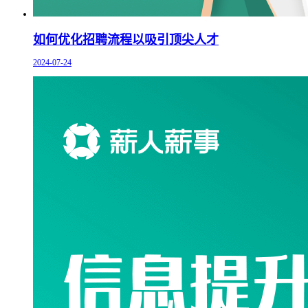
如何优化招聘流程以吸引顶尖人才
2024-07-24