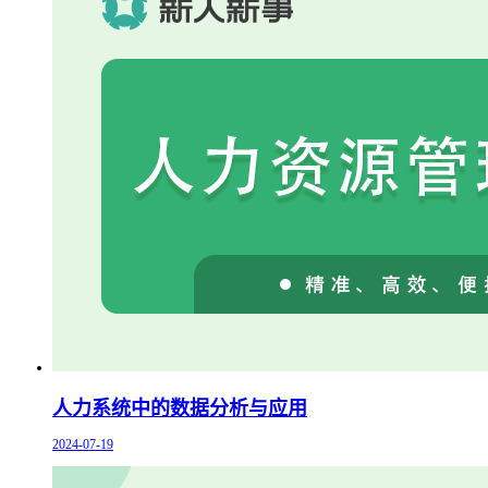
人力系统中的数据分析与应用
2024-07-19