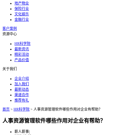
地产物业
保险行业
文化娱乐
金融行业
客户案例
资源中心
HR科学院
最新资讯
精彩活动
产品价值
关于我们
企业介绍
加入我们
最新动态
渠道合作
推荐有礼
首页
>
HR科学院
>
人事资源管理软件哪些作用对企业有帮助？
人事资源管理软件哪些作用对企业有帮助？
薪人薪事
|