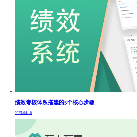
绩效考核体系搭建的5个核心步骤
2025-04-10