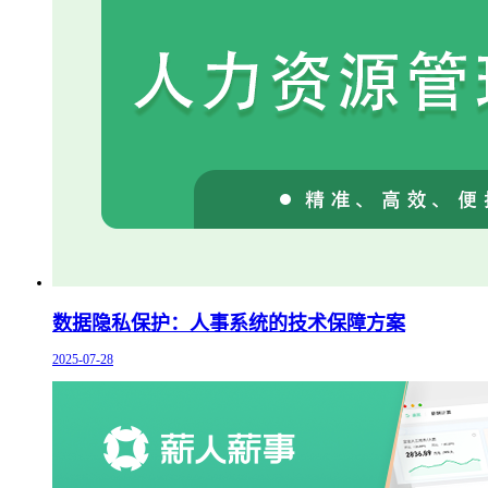
数据隐私保护：人事系统的技术保障方案
2025-07-28