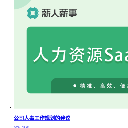
公司人事工作规划的建议
2024-03-01