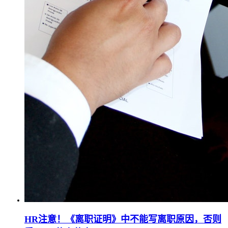
HR注意！《离职证明》中不能写离职原因，否则