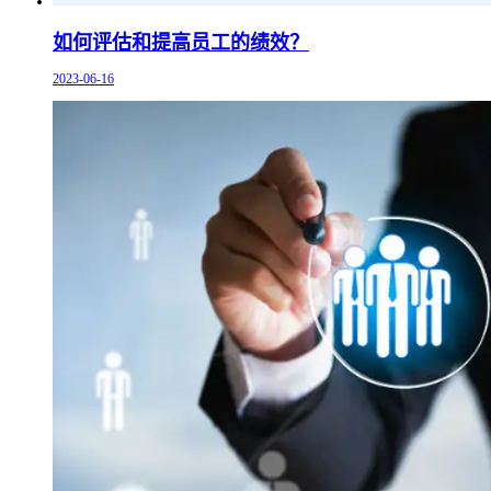
如何评估和提高员工的绩效？
2023-06-16