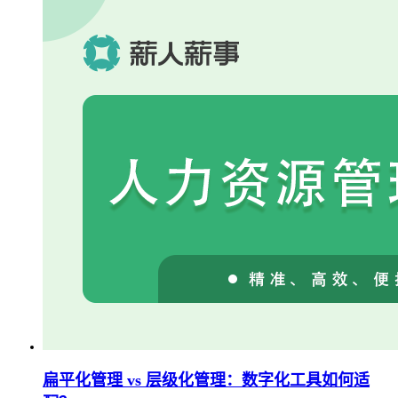
扁平化管理 vs 层级化管理：数字化工具如何适