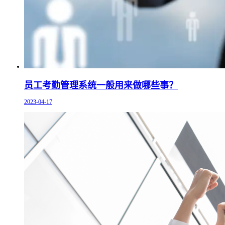
员工考勤管理系统一般用来做哪些事？
2023-04-17