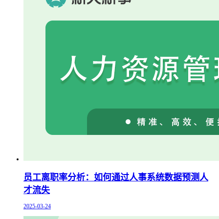
员工离职率分析：如何通过人事系统数据预测人
才流失
2025-03-24