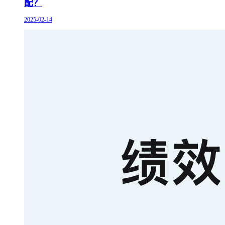
配？
2025-02-14