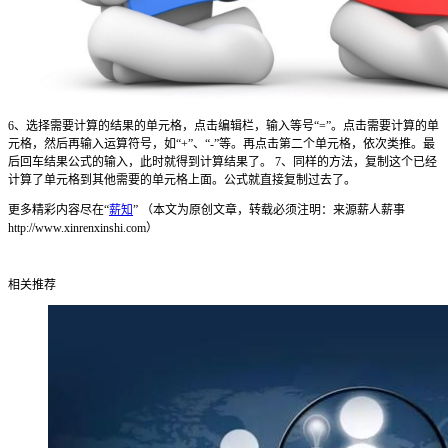
6、选择需要计算的结果的单元格，点击编辑栏，输入等号“=”。点击需要计算的单
元格，然后再输入运算符号，如“+”、“-”等。再点击第二个单元格，依次类推。最
后回车结果公式的输入，此时就得到计算结果了。 7、同样的方法，复制这个已经
计算了单元格到其他需要的单元格上面。公式就直接复制过去了。
更多精彩内容尽在“
薪知
” （本文为原创文章，转载必须注明：来源薪人薪事
http://www.xinrenxinshi.com）
相关推荐