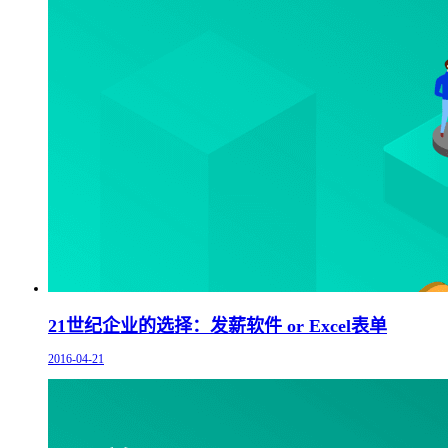
21世纪企业的选择：发薪软件 or Excel表单
2016-04-21