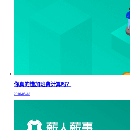
你真的懂加班费计算吗？
2016-05-18