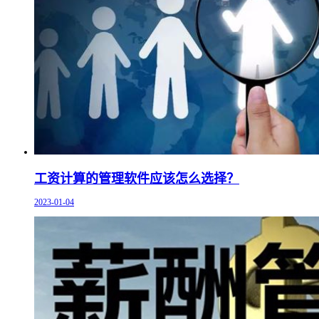
工资计算的管理软件应该怎么选择？
2023-01-04