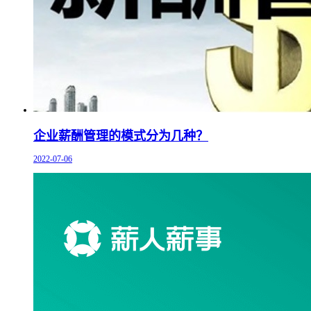
企业薪酬管理的模式分为几种？
2022-07-06