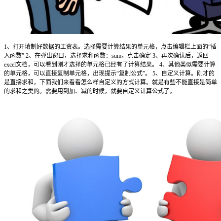
1、打开填制好数据的工资表。选择需要计算结果的单元格，点击编辑栏上面的“插
入函数” 2、在弹出窗口，选择求和函数：sum，点击确定 3、再次确认后，返回
excel文档，可以看到刚才选择的单元格已经有了计算结果。 4、其他类似需要计算
的单元格，可以直接复制单元格，出现提示“复制公式”。 5、自定义计算。刚才的
是直接求和，下面我们来看看怎么样自定义的方式计算。就是有些不能直接是简单
的求和之类的。需要用到加、减的时候，就要自定义计算公式了。