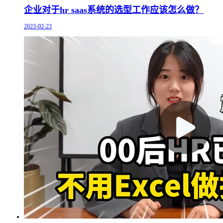
企业对于hr saas系统的选型工作应该怎么做？
2023-02-23