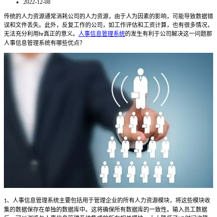
2022-12-08
传统的人力资源通常消耗公司的人力资源，由于人为因素的影响，可能导致数据错
误和文件丢失。此外，反复工作的公司，如工作评估和工资计算，也有很多情况，
无法充分利用
真正的意义。
人事信息管理系统
的发生有利于公司解决这一问题那
hr
人事信息管理系统有哪些优点？
、人事信息管理系统主要包括用于管理企业的所有人力资源模块，将这些模块收
1
集的数据保存在单独的数据库中。这将确保所有数据库的一致性。输入员工数据