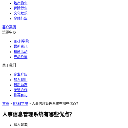
地产物业
保险行业
文化娱乐
金融行业
客户案例
资源中心
HR科学院
最新资讯
精彩活动
产品价值
关于我们
企业介绍
加入我们
最新动态
渠道合作
推荐有礼
首页
>
HR科学院
>
人事信息管理系统有哪些优点？
人事信息管理系统有哪些优点？
薪人薪事
|