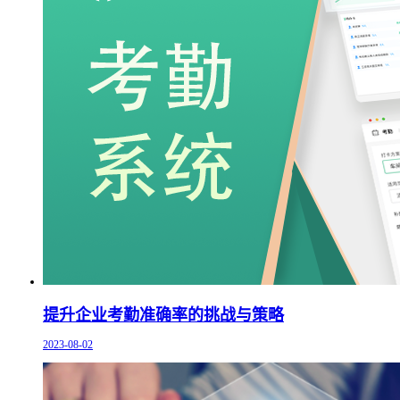
提升企业考勤准确率的挑战与策略
2023-08-02