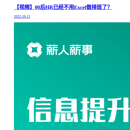
【视频】00后HR已经不用Excel做排班了？
2022-10-12