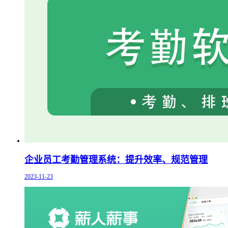
企业员工考勤管理系统：提升效率、规范管理
2023-11-23