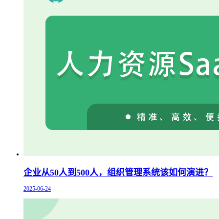
企业从50人到500人，组织管理系统该如何演进？
2025-06-24