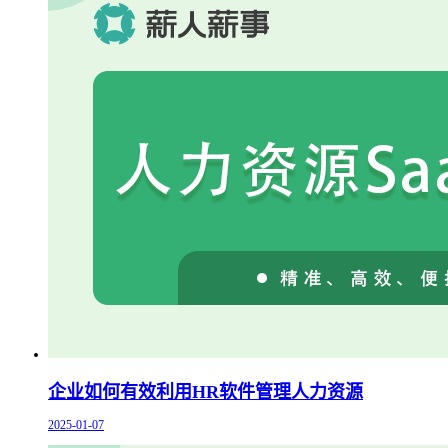
企业如何有效利用HR软件管理人力资源
2025-01-07