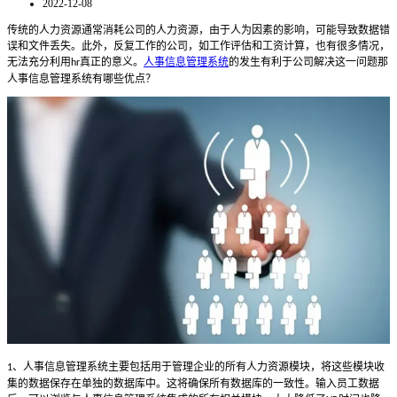
2022-12-08
传统的人力资源通常消耗公司的人力资源，由于人为因素的影响，可能导致数据错
误和文件丢失。此外，反复工作的公司，如工作评估和工资计算，也有很多情况，
无法充分利用
真正的意义。
人事信息管理系统
的发生有利于公司解决这一问题那
hr
人事信息管理系统有哪些优点？
、人事信息管理系统主要包括用于管理企业的所有人力资源模块，将这些模块收
1
集的数据保存在单独的数据库中。这将确保所有数据库的一致性。输入员工数据