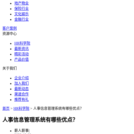
地产物业
保险行业
文化娱乐
金融行业
客户案例
资源中心
HR科学院
最新资讯
精彩活动
产品价值
关于我们
企业介绍
加入我们
最新动态
渠道合作
推荐有礼
首页
>
HR科学院
>
人事信息管理系统有哪些优点？
人事信息管理系统有哪些优点？
薪人薪事
|