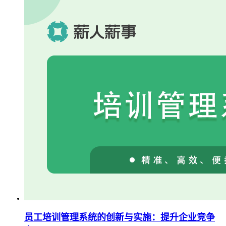
员工培训管理系统的创新与实施：提升企业竞争