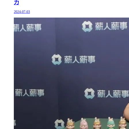
力
2024-07-03