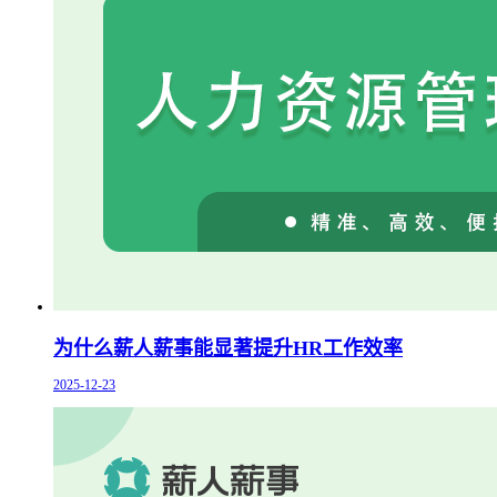
为什么薪人薪事能显著提升HR工作效率
2025-12-23