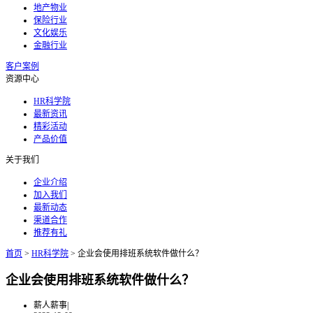
地产物业
保险行业
文化娱乐
金融行业
客户案例
资源中心
HR科学院
最新资讯
精彩活动
产品价值
关于我们
企业介绍
加入我们
最新动态
渠道合作
推荐有礼
首页
>
HR科学院
>
企业会使用排班系统软件做什么？
企业会使用排班系统软件做什么？
薪人薪事
|