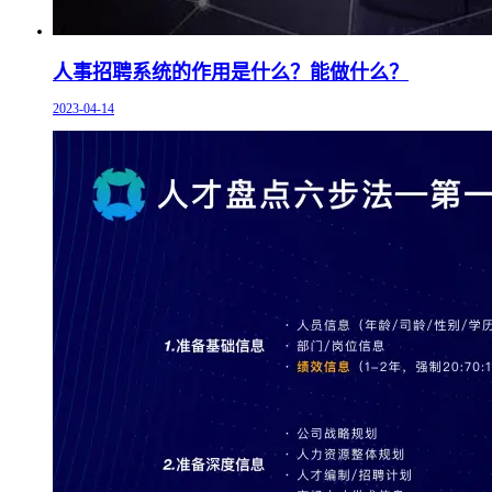
人事招聘系统的作用是什么？能做什么？
2023-04-14