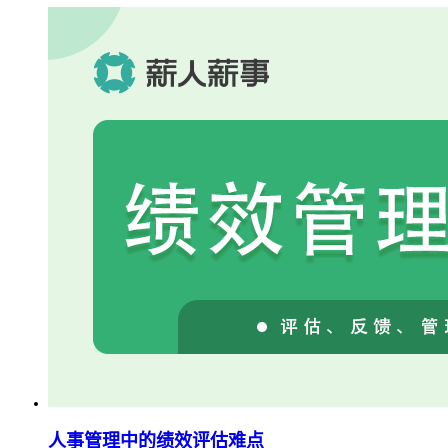
人事管理中的绩效评估难点