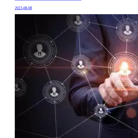
2023-08-08