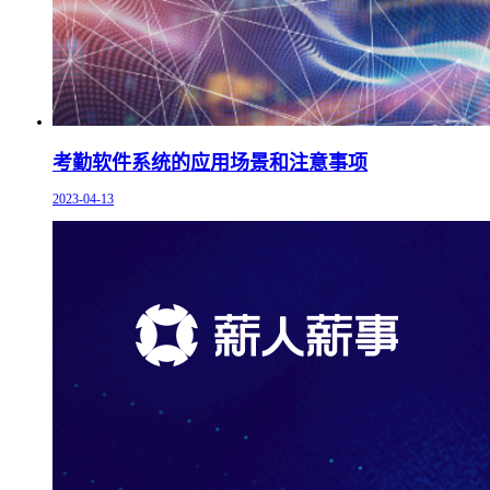
考勤软件系统的应用场景和注意事项
2023-04-13