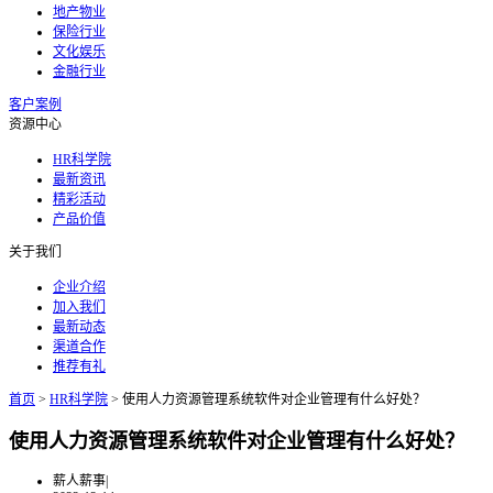
地产物业
保险行业
文化娱乐
金融行业
客户案例
资源中心
HR科学院
最新资讯
精彩活动
产品价值
关于我们
企业介绍
加入我们
最新动态
渠道合作
推荐有礼
首页
>
HR科学院
>
使用人力资源管理系统软件对企业管理有什么好处？
使用人力资源管理系统软件对企业管理有什么好处？
薪人薪事
|