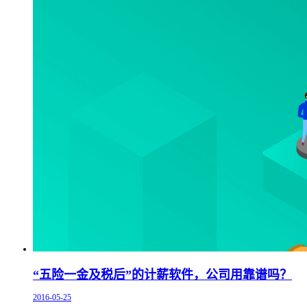
“五险一金及税后”的计薪软件，公司用靠谱吗？
2016-05-25