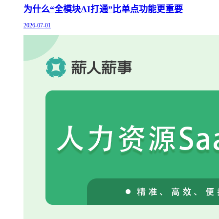
为什么“全模块AI打通”比单点功能更重要
2026-07-01