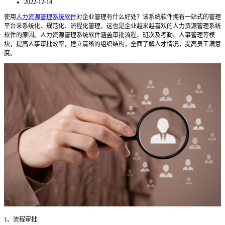
2022-12-14
使用
人力资源管理系统软件
对企业管理有什么好处？该系统软件拥有一站式的管理
平台来系统化、规范化、流程化管理，这也是企业越来越喜欢的人力资源管理系统
软件的原因。人力资源管理系统软件涵盖审批流程、班次及考勤、人事管理等模
块，提高人事审批效率，建立清晰的组织结构，全面了解人才情况，提高员工满意
度。
、流程审批
1