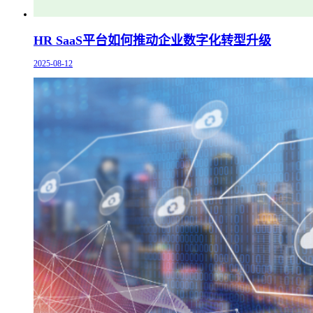
HR SaaS平台如何推动企业数字化转型升级
2025-08-12