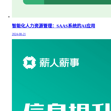
智能化人力资源管理：SAAS系统的AI应用
2024-08-21