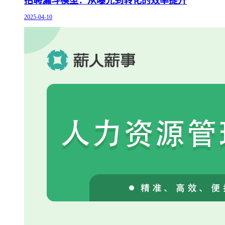
招聘漏斗模型：从曝光到转化的效率提升
2025-04-10