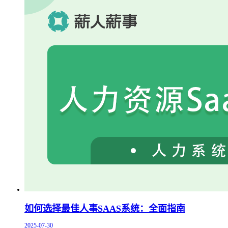
如何选择最佳人事SAAS系统：全面指南
2025-07-30