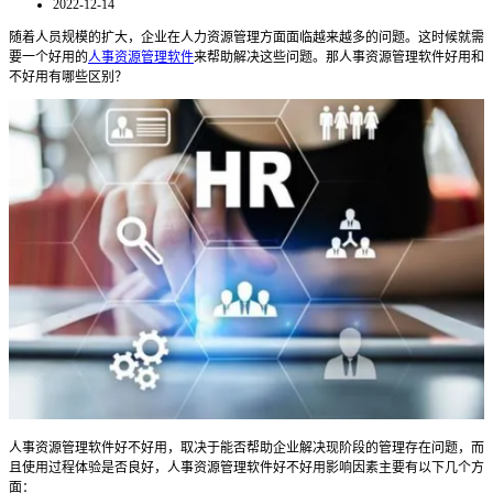
2022-12-14
随着人员规模的扩大，企业在人力资源管理方面面临越来越多的问题。这时候就需
要一个好用的
人事资源管理软件
来帮助解决这些问题。那人事资源管理软件好用和
不好用有哪些区别？
人事资源管理软件好不好用，取决于能否帮助企业解决现阶段的管理存在问题，而
且使用过程体验是否良好，人事资源管理软件好不好用影响因素主要有以下几个方
面：