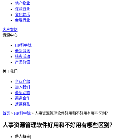
地产物业
保险行业
文化娱乐
金融行业
客户案例
资源中心
HR科学院
最新资讯
精彩活动
产品价值
关于我们
企业介绍
加入我们
最新动态
渠道合作
推荐有礼
首页
>
HR科学院
>
人事资源管理软件好用和不好用有哪些区别？
人事资源管理软件好用和不好用有哪些区别？
薪人薪事
|