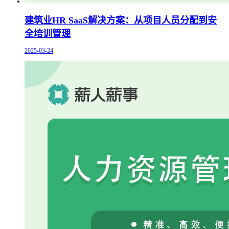
建筑业HR SaaS解决方案：从项目人员分配到安
全培训管理
2025-03-24